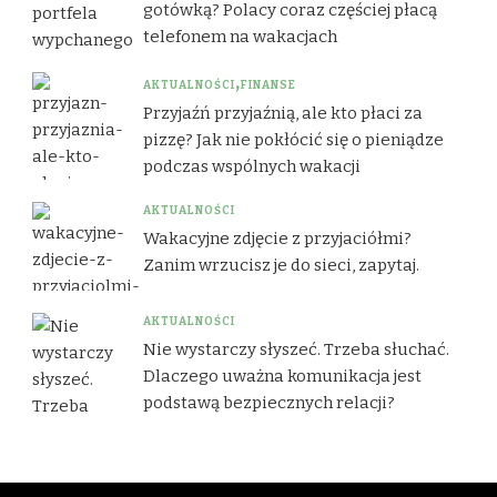
gotówką? Polacy coraz częściej płacą
telefonem na wakacjach
AKTUALNOŚCI
FINANSE
Przyjaźń przyjaźnią, ale kto płaci za
pizzę? Jak nie pokłócić się o pieniądze
podczas wspólnych wakacji
AKTUALNOŚCI
Wakacyjne zdjęcie z przyjaciółmi?
Zanim wrzucisz je do sieci, zapytaj.
AKTUALNOŚCI
Nie wystarczy słyszeć. Trzeba słuchać.
Dlaczego uważna komunikacja jest
podstawą bezpiecznych relacji?