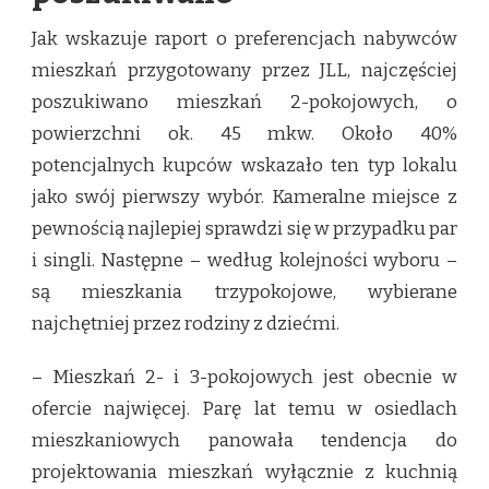
Jak wskazuje raport o preferencjach nabywców
mieszkań przygotowany przez JLL, najczęściej
poszukiwano mieszkań 2-pokojowych, o
powierzchni ok. 45 mkw. Około 40%
potencjalnych kupców wskazało ten typ lokalu
jako swój pierwszy wybór. Kameralne miejsce z
pewnością najlepiej sprawdzi się w przypadku par
i singli. Następne – według kolejności wyboru –
są mieszkania trzypokojowe, wybierane
najchętniej przez rodziny z dziećmi.
– Mieszkań 2- i 3-pokojowych jest obecnie w
ofercie najwięcej. Parę lat temu w osiedlach
mieszkaniowych panowała tendencja do
projektowania mieszkań wyłącznie z kuchnią