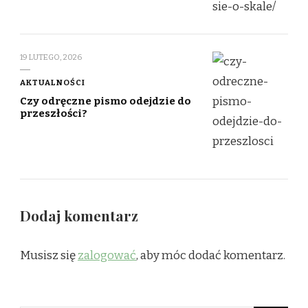
19 LUTEGO, 2026
AKTUALNOŚCI
Czy odręczne pismo odejdzie do
przeszłości?
Dodaj komentarz
Musisz się
zalogować
, aby móc dodać komentarz.