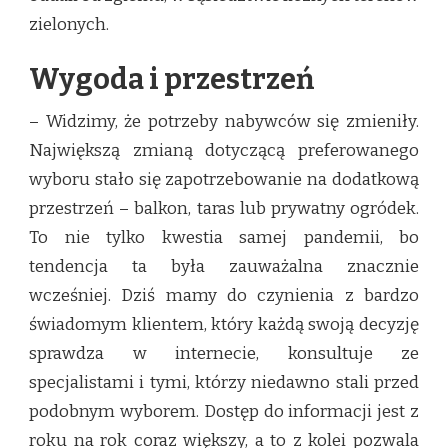
zielonych.
Wygoda i przestrzeń
– Widzimy, że potrzeby nabywców się zmieniły.
Największą zmianą dotyczącą preferowanego
wyboru stało się zapotrzebowanie na dodatkową
przestrzeń – balkon, taras lub prywatny ogródek.
To nie tylko kwestia samej pandemii, bo
tendencja ta była zauważalna znacznie
wcześniej. Dziś mamy do czynienia z bardzo
świadomym klientem, który każdą swoją decyzję
sprawdza w internecie, konsultuje ze
specjalistami i tymi, którzy niedawno stali przed
podobnym wyborem. Dostęp do informacji jest z
roku na rok coraz większy, a to z kolei pozwala