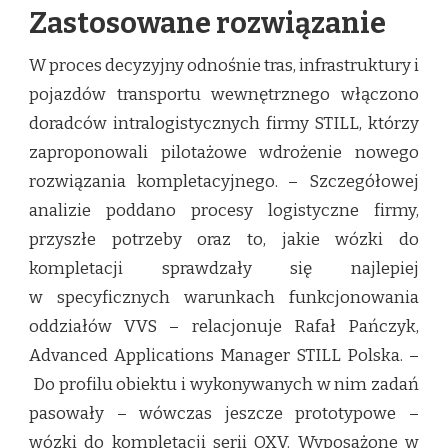
Zastosowane rozwiązanie
W proces decyzyjny odnośnie tras, infrastruktury i
pojazdów transportu wewnętrznego włączono
doradców intralogistycznych firmy STILL, którzy
zaproponowali pilotażowe wdrożenie nowego
rozwiązania kompletacyjnego. – Szczegółowej
analizie poddano procesy logistyczne firmy,
przyszłe potrzeby oraz to, jakie wózki do
kompletacji sprawdzały się najlepiej
w specyficznych warunkach funkcjonowania
oddziałów VVS – relacjonuje Rafał Pańczyk,
Advanced Applications Manager STILL Polska. –
Do profilu obiektu i wykonywanych w nim zadań
pasowały – wówczas jeszcze prototypowe –
wózki do kompletacji serii OXV. Wyposażone w