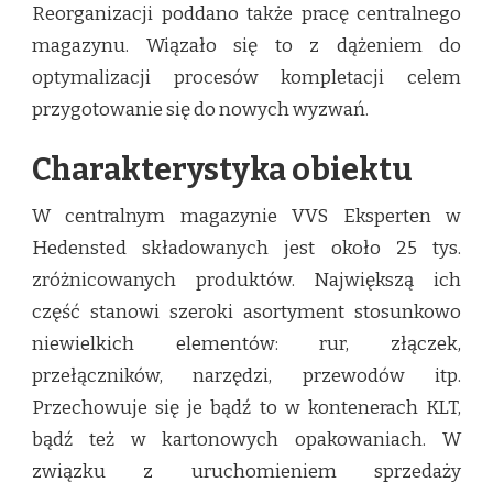
Reorganizacji poddano także pracę centralnego
magazynu. Wiązało się to z dążeniem do
optymalizacji procesów kompletacji celem
przygotowanie się do nowych wyzwań.
Charakterystyka obiektu
W centralnym magazynie VVS Eksperten w
Hedensted składowanych jest około 25 tys.
zróżnicowanych produktów. Największą ich
część stanowi szeroki asortyment stosunkowo
niewielkich elementów: rur, złączek,
przełączników, narzędzi, przewodów itp.
Przechowuje się je bądź to w kontenerach KLT,
bądź też w kartonowych opakowaniach. W
związku z uruchomieniem sprzedaży