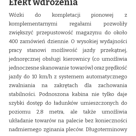
Efekt wdrożenia
Wózki do kompletacji pionowej z
komplementarnymi regałami pozwoliły
zwiększyć przepustowość magazynu do około
400 zamówień dziennie. O wysokiej wydajności
pracy stanowi możliwość jazdy przekątnej,
jednoręcznej obsługi kierownicy (co umożliwia
jednoczesne skanowanie towarów) oraz prędkość
jazdy do 10 km/h z systemem automatycznego
zwalniania na zakrętach dla zachowania
stabilności. Podnoszona kabina nie tylko daje
szybki dostęp do ładunków umieszczonych do
poziomu 2,8 metra, ale także umożliwia
układanie towarów na palecie bez konieczności
nadmiernego zginania pleców. Długoterminowy