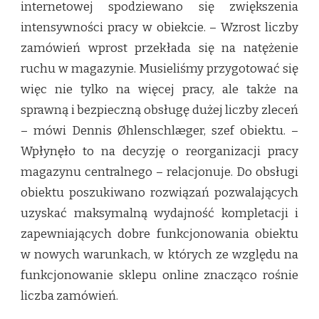
internetowej spodziewano się zwiększenia
intensywności pracy w obiekcie. – Wzrost liczby
zamówień wprost przekłada się na natężenie
ruchu w magazynie. Musieliśmy przygotować się
więc nie tylko na więcej pracy, ale także na
sprawną i bezpieczną obsługę dużej liczby zleceń
– mówi Dennis Øhlenschlæger, szef obiektu. –
Wpłynęło to na decyzję o reorganizacji pracy
magazynu centralnego – relacjonuje. Do obsługi
obiektu poszukiwano rozwiązań pozwalających
uzyskać maksymalną wydajność kompletacji i
zapewniających dobre funkcjonowania obiektu
w nowych warunkach, w których ze względu na
funkcjonowanie sklepu online znacząco rośnie
liczba zamówień.