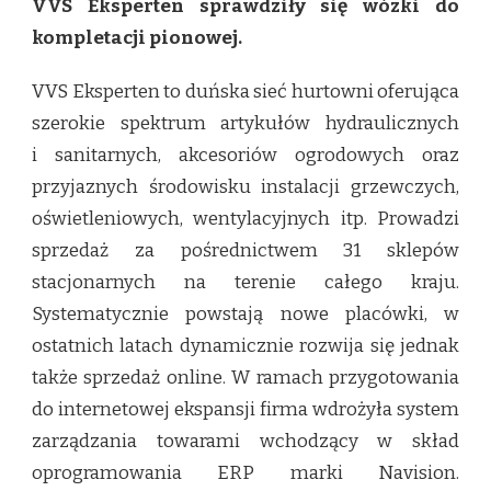
VVS Eksperten sprawdziły się wózki do
kompletacji pionowej.
VVS Eksperten to duńska sieć hurtowni oferująca
szerokie spektrum artykułów hydraulicznych
i sanitarnych, akcesoriów ogrodowych oraz
przyjaznych środowisku instalacji grzewczych,
oświetleniowych, wentylacyjnych itp. Prowadzi
sprzedaż za pośrednictwem 31 sklepów
stacjonarnych na terenie całego kraju.
Systematycznie powstają nowe placówki, w
ostatnich latach dynamicznie rozwija się jednak
także sprzedaż online. W ramach przygotowania
do internetowej ekspansji firma wdrożyła system
zarządzania towarami wchodzący w skład
oprogramowania ERP marki Navision.