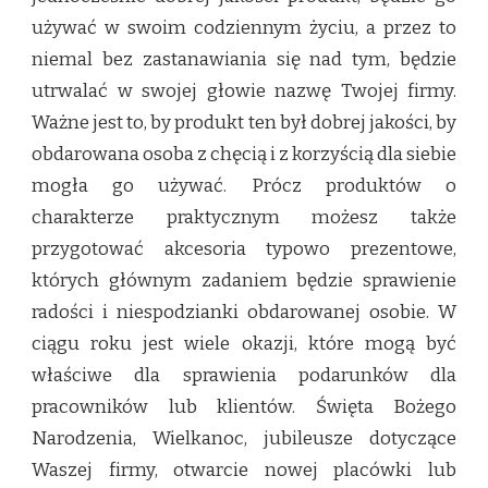
używać w swoim codziennym życiu, a przez to
niemal bez zastanawiania się nad tym, będzie
utrwalać w swojej głowie nazwę Twojej firmy.
Ważne jest to, by produkt ten był dobrej jakości, by
obdarowana osoba z chęcią i z korzyścią dla siebie
mogła go używać. Prócz produktów o
charakterze praktycznym możesz także
przygotować akcesoria typowo prezentowe,
których głównym zadaniem będzie sprawienie
radości i niespodzianki obdarowanej osobie. W
ciągu roku jest wiele okazji, które mogą być
właściwe dla sprawienia podarunków dla
pracowników lub klientów. Święta Bożego
Narodzenia, Wielkanoc, jubileusze dotyczące
Waszej firmy, otwarcie nowej placówki lub