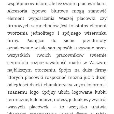
współpracownikom, ale też swoim pracownikom.
Akcesoria typowo biurowe mogą stanowić
element wyposażenia Waszej placówki czy
firmowych samochodów. Jest to istotny element
tworzenia jednolitego i spójnego wizerunku
firmy. Pasujące do siebie przedmioty,
oznakowane w taki sam sposób i używane przez
wszystkich Twoich pracowników świetnie
stymulują rozpoznawalność marki w Waszym
najbliższym otoczeniu. Spójrz na duże firmy,
których placówki rozpoznać można już z dużej
odległości dzięki charakterystycznym kolorom i
znanemu logo. Spójny ubiór, logowane kubki
termiczne, kalendarze, notesy, jednakowy wystrój
waszych placówek – to wszystko ułatwia