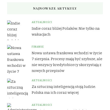
NAJNOWSZE ARTYKUŁY
AKTUALNOŚCI
Indie coraz bliżej Polaków. Nie tylko na
wakacjach
FINANSE
Nowa ustawa frankowa wchodzi w życie
7 sierpnia. Procesy mają być szybsze, ale
nie wszyscy kredytobiorcy skorzystają z
nowych przepisów
AKTUALNOŚCI
Za sztuczną inteligencją stoją ludzie.
Polska ma ich coraz więcej
AKTUALNOŚCI