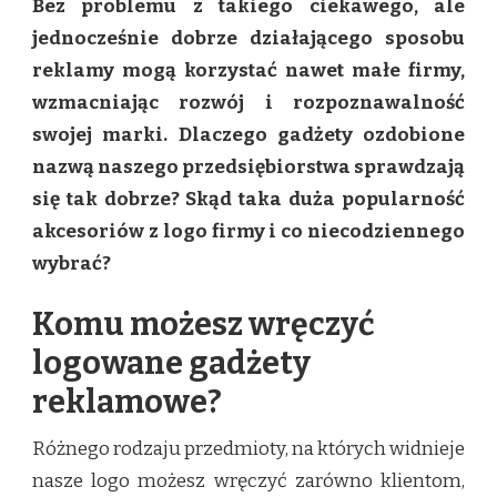
Bez problemu z takiego ciekawego, ale
jednocześnie dobrze działającego sposobu
reklamy mogą korzystać nawet małe firmy,
wzmacniając rozwój i rozpoznawalność
swojej marki. Dlaczego gadżety ozdobione
nazwą naszego przedsiębiorstwa sprawdzają
się tak dobrze? Skąd taka duża popularność
akcesoriów z logo firmy i co niecodziennego
wybrać?
Komu możesz wręczyć
logowane gadżety
reklamowe?
Różnego rodzaju przedmioty, na których widnieje
nasze logo możesz wręczyć zarówno klientom,