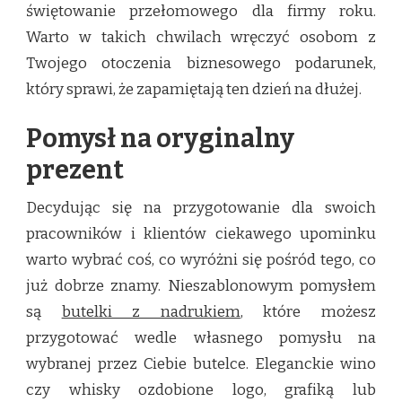
świętowanie przełomowego dla firmy roku.
Warto w takich chwilach wręczyć osobom z
Twojego otoczenia biznesowego podarunek,
który sprawi, że zapamiętają ten dzień na dłużej.
Pomysł na oryginalny
prezent
Decydując się na przygotowanie dla swoich
pracowników i klientów ciekawego upominku
warto wybrać coś, co wyróżni się pośród tego, co
już dobrze znamy. Nieszablonowym pomysłem
są
butelki z nadrukiem
, które możesz
przygotować wedle własnego pomysłu na
wybranej przez Ciebie butelce. Eleganckie wino
czy whisky ozdobione logo, grafiką lub