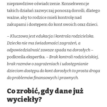
nieprawdziwe oświadczenie. Konsekwencje
takich działań zazwyczaj ponoszą dorośli, dlatego
ważne, aby to rodzice mieli kontrolę nad
zakupami i dostępem do kont swoich oraz dzieci.
– Kluczowa jest edukacja i kontrola rodzicielska.
Dziecko nie ma świadomości zagrożeń, a
odpowiedzialność zawsze spada na dorosłych
–
podkreśla ekspertka.
– Brak kontroli rodzicielskiej,
brak rozmów o zagrożeniach i udostępnianie
dzieciom dostępu do kont dorosłych to prosta droga
do problemów finansowych i prawnych.
Co zrobić, gdy dane już
wyciekły?