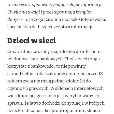
rozmówca stopniowo wyciąga kolejne informacje.
Chwila nieuwagi i przestępcy mają komplet
danych
– ostrzega Karolina Praszek-Gołębiewska,
specjalistka ds. bezpieczeństwa informacji.
Dzieci w sieci
Coraz młodsze osoby mają dostęp do internetu,
telefonów i kart bankowych. Choć dzieci mogą
korzystać z bankowości, to nie powinny
samodzielnie robić zakupów online, bo przed 18.
rokiem życia nie mają pełnej zdolności do
czynności prawnych. W sklepach internetowych
wiek kupującego rzadko jest weryfikowany, co
sprawia, że łatwo dochodzi do sytuacji, w których
dziecko, klikając „akceptuję regulamin”, składa