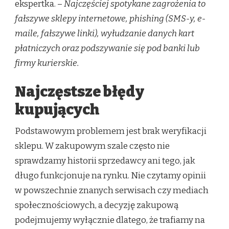
ekspertka. –
Najczęściej spotykane zagrożenia to
fałszywe sklepy internetowe, phishing (SMS-y, e-
maile, fałszywe linki), wyłudzanie danych kart
płatniczych oraz podszywanie się pod banki lub
firmy kurierskie.
Najczęstsze błędy
kupujących
Podstawowym problemem jest brak weryfikacji
sklepu. W zakupowym szale często nie
sprawdzamy historii sprzedawcy ani tego, jak
długo funkcjonuje na rynku. Nie czytamy opinii
w powszechnie znanych serwisach czy mediach
społecznościowych, a decyzję zakupową
podejmujemy wyłącznie dlatego, że trafiamy na