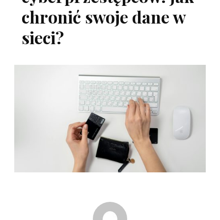
chronić swoje dane w
sieci?