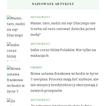
NAJNOWSZE ARTYKUŁY
AKTUALNOŚCI
Mamo, tato, nudzi mi się! Dlaczego nie
trzeba od razu ratować dziecka przed
nudą?
AKTUALNOŚCI
Indie coraz bliżej Polaków. Nie tylko na
wakacjach
FINANSE
Nowa ustawa frankowa wchodzi w życie
7 sierpnia. Procesy mają być szybsze, ale
nie wszyscy kredytobiorcy skorzystają z
nowych przepisów
AKTUALNOŚCI