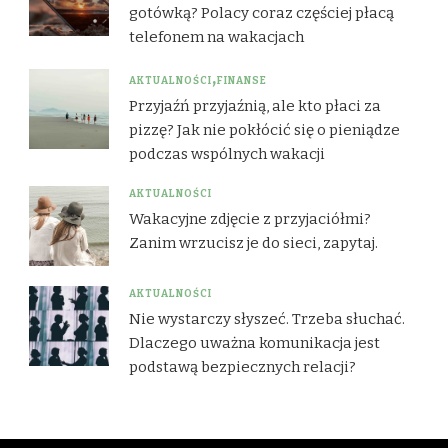
gotówką? Polacy coraz częściej płacą
telefonem na wakacjach
AKTUALNOŚCI
FINANSE
Przyjaźń przyjaźnią, ale kto płaci za
pizzę? Jak nie pokłócić się o pieniądze
podczas wspólnych wakacji
AKTUALNOŚCI
Wakacyjne zdjęcie z przyjaciółmi?
Zanim wrzucisz je do sieci, zapytaj.
AKTUALNOŚCI
Nie wystarczy słyszeć. Trzeba słuchać.
Dlaczego uważna komunikacja jest
podstawą bezpiecznych relacji?