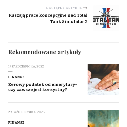
NASTĘPNY ARTYKUŁ
Ruszają prace koncepcyjne nad Total
Tank Simulator 2
Rekomendowane artykuły
17 PAŹDZIERNIKA, 2022
FINANSE
Zerowy podatek od emerytury-
czy zawsze jest korzystny?
29 PAŹDZIERNIKA, 2025
FINANSE