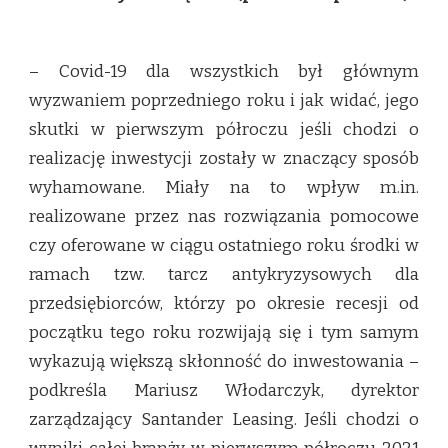
– Covid-19 dla wszystkich był głównym
wyzwaniem poprzedniego roku i jak widać, jego
skutki w pierwszym półroczu jeśli chodzi o
realizację inwestycji zostały w znaczący sposób
wyhamowane. Miały na to wpływ m.in.
realizowane przez nas rozwiązania pomocowe
czy oferowane w ciągu ostatniego roku środki w
ramach tzw. tarcz antykryzysowych dla
przedsiębiorców, którzy po okresie recesji od
początku tego roku rozwijają się i tym samym
wykazują większą skłonność do inwestowania –
podkreśla Mariusz Włodarczyk, dyrektor
zarządzający Santander Leasing. Jeśli chodzi o