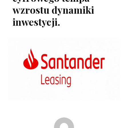
wzrostu dynamiki
inwestycji.