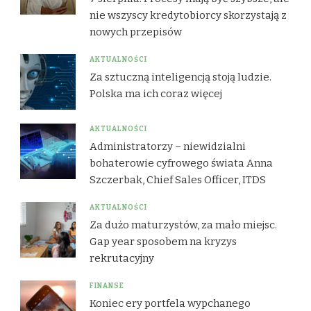
nie wszyscy kredytobiorcy skorzystają z
nowych przepisów
AKTUALNOŚCI
Za sztuczną inteligencją stoją ludzie.
Polska ma ich coraz więcej
AKTUALNOŚCI
Administratorzy – niewidzialni
bohaterowie cyfrowego świata Anna
Szczerbak, Chief Sales Officer, ITDS
AKTUALNOŚCI
Za dużo maturzystów, za mało miejsc.
Gap year sposobem na kryzys
rekrutacyjny
FINANSE
Koniec ery portfela wypchanego