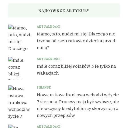
NAJNOWSZE ARTYKUŁY
AKTUALNOŚCI
Mamo, tato, nudzi mi się! Dlaczego nie
trzeba od razu ratować dziecka przed
nudą?
AKTUALNOŚCI
Indie coraz bliżej Polaków. Nie tylko na
wakacjach
FINANSE
Nowa ustawa frankowa wchodzi w życie
7 sierpnia. Procesy mają być szybsze, ale
nie wszyscy kredytobiorcy skorzystają z
nowych przepisów
AKTUALNOŚCI