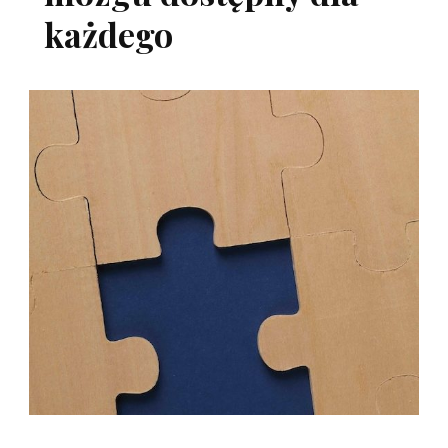
każdego