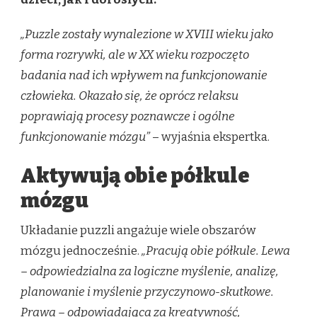
„Puzzle zostały wynalezione w XVIII wieku jako
forma rozrywki, ale w XX wieku rozpoczęto
badania nad ich wpływem na funkcjonowanie
człowieka. Okazało się, że oprócz relaksu
poprawiają procesy poznawcze i ogólne
funkcjonowanie mózgu”
– wyjaśnia ekspertka.
Aktywują obie półkule
mózgu
Układanie puzzli angażuje wiele obszarów
mózgu jednocześnie.
„Pracują obie półkule. Lewa
– odpowiedzialna za logiczne myślenie, analizę,
planowanie i myślenie przyczynowo-skutkowe.
Prawa – odpowiadająca za kreatywność,