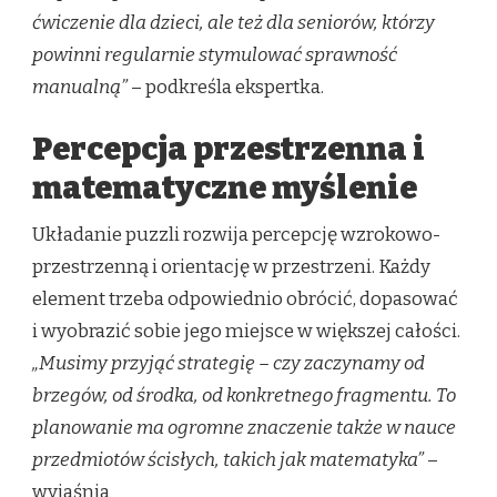
ćwiczenie dla dzieci, ale też dla seniorów, którzy
powinni regularnie stymulować sprawność
manualną”
– podkreśla ekspertka.
Percepcja przestrzenna i
matematyczne myślenie
Układanie puzzli rozwija percepcję wzrokowo-
przestrzenną i orientację w przestrzeni. Każdy
element trzeba odpowiednio obrócić, dopasować
i wyobrazić sobie jego miejsce w większej całości.
„Musimy przyjąć strategię – czy zaczynamy od
brzegów, od środka, od konkretnego fragmentu. To
planowanie ma ogromne znaczenie także w nauce
przedmiotów ścisłych, takich jak matematyka”
–
wyjaśnia