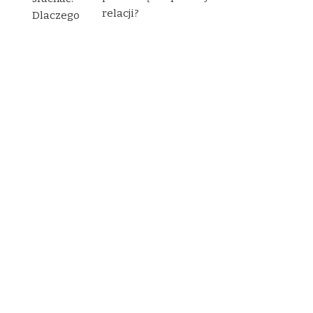
relacji?