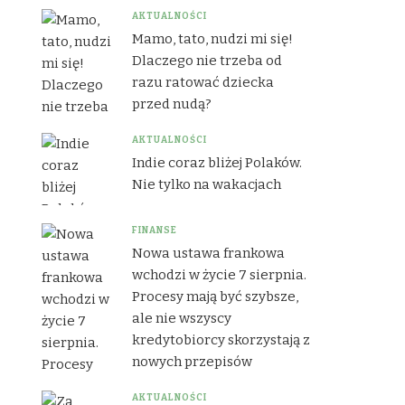
AKTUALNOŚCI
Mamo, tato, nudzi mi się!
Dlaczego nie trzeba od
razu ratować dziecka
przed nudą?
AKTUALNOŚCI
Indie coraz bliżej Polaków.
Nie tylko na wakacjach
FINANSE
Nowa ustawa frankowa
wchodzi w życie 7 sierpnia.
Procesy mają być szybsze,
ale nie wszyscy
kredytobiorcy skorzystają z
nowych przepisów
AKTUALNOŚCI