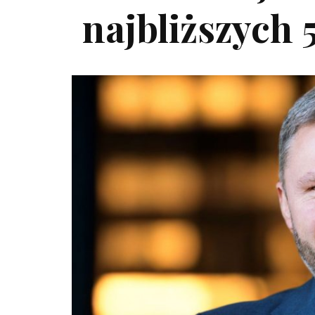
najbliższych 5