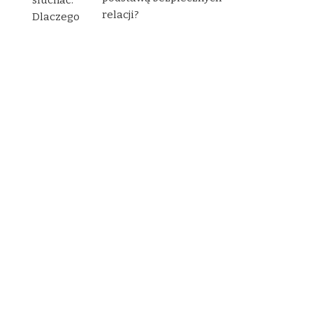
relacji?