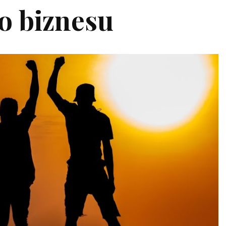
o biznesu