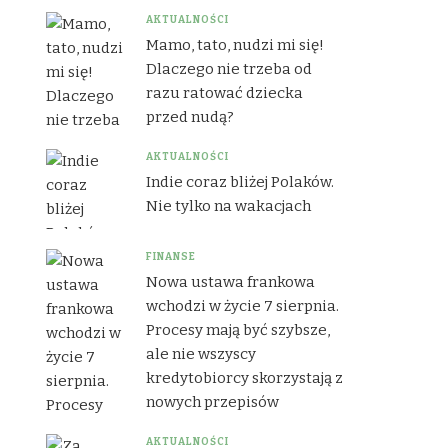
AKTUALNOŚCI
Mamo, tato, nudzi mi się!
Dlaczego nie trzeba od
razu ratować dziecka
przed nudą?
AKTUALNOŚCI
Indie coraz bliżej Polaków.
Nie tylko na wakacjach
FINANSE
Nowa ustawa frankowa
wchodzi w życie 7 sierpnia.
Procesy mają być szybsze,
ale nie wszyscy
kredytobiorcy skorzystają z
nowych przepisów
AKTUALNOŚCI