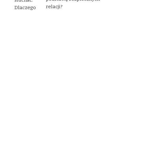
relacji?