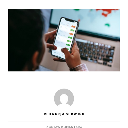
REDAKCJA SERWISU
DO
ZOSTAW KOMENTARZ