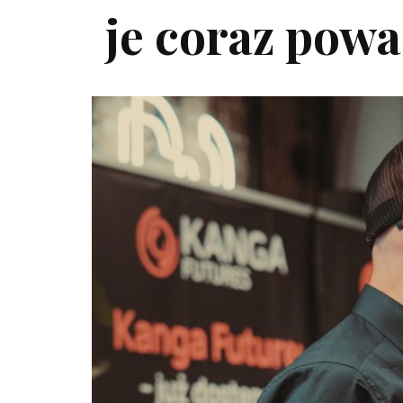
je coraz powa