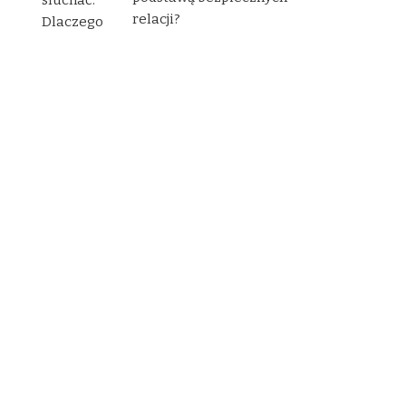
relacji?