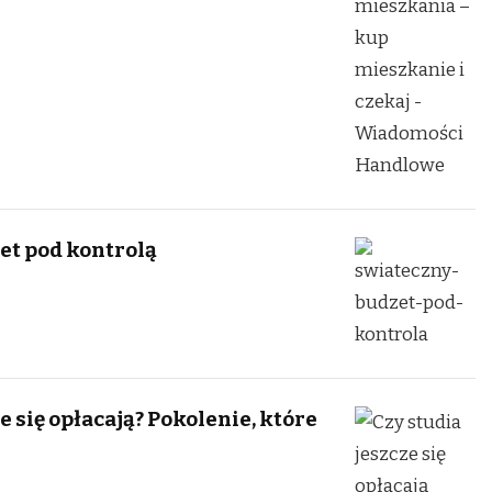
et pod kontrolą
e się opłacają? Pokolenie, które