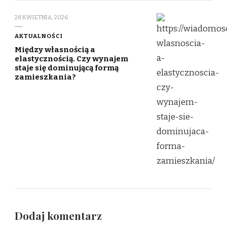
28 KWIETNIA, 2026
AKTUALNOŚCI
Między własnością a
elastycznością. Czy wynajem
staje się dominującą formą
zamieszkania?
Dodaj komentarz