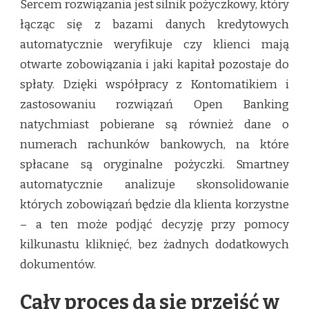
Sercem rozwiązania jest silnik pożyczkowy, który
łącząc się z bazami danych kredytowych
automatycznie weryfikuje czy klienci mają
otwarte zobowiązania i jaki kapitał pozostaje do
spłaty. Dzięki współpracy z Kontomatikiem i
zastosowaniu rozwiązań Open Banking
natychmiast pobierane są również dane o
numerach rachunków bankowych, na które
spłacane są oryginalne pożyczki. Smartney
automatycznie analizuje skonsolidowanie
których zobowiązań będzie dla klienta korzystne
– a ten może podjąć decyzję przy pomocy
kilkunastu kliknięć, bez żadnych dodatkowych
dokumentów.
Cały proces da się przejść w