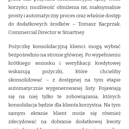
korzyści: możliwość obniżenia rat, maksymalnie
prosty i automatyczny proces oraz właśnie dostęp
do dodatkowych środków – Tomasz Kacprzak,
Commercial Director w Smartney
Pożyczkę konsolidacyjną klienci mogą wybrać
bezpośrednio na stronie głównej. Po wypełnieniu
krótkiego wniosku i weryfikacji kredytowej
wskazują pożyczki, które chcieliby
skonsolidować – z dostępnej na tym etapie
automatycznie wygenerowanej listy. Pojawiają
się na niej tylko te zobowiązania, których
konsolidacja będzie dla klienta korzystna. Na tym
samym ekranie klient może się również
zdecydować na dobranie dodatkowej kwoty