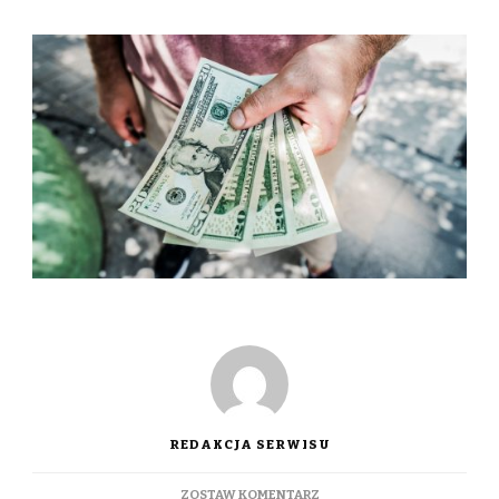
REDAKCJA SERWISU
DO
ZOSTAW KOMENTARZ