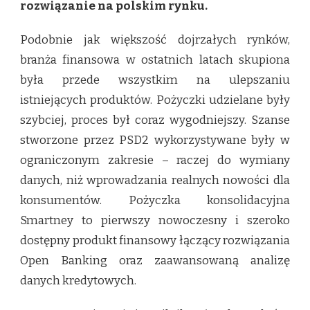
rozwiązanie na polskim rynku.
Podobnie jak większość dojrzałych rynków,
branża finansowa w ostatnich latach skupiona
była przede wszystkim na ulepszaniu
istniejących produktów. Pożyczki udzielane były
szybciej, proces był coraz wygodniejszy. Szanse
stworzone przez PSD2 wykorzystywane były w
ograniczonym zakresie – raczej do wymiany
danych, niż wprowadzania realnych nowości dla
konsumentów. Pożyczka konsolidacyjna
Smartney to pierwszy nowoczesny i szeroko
dostępny produkt finansowy łączący rozwiązania
Open Banking oraz zaawansowaną analizę
danych kredytowych.