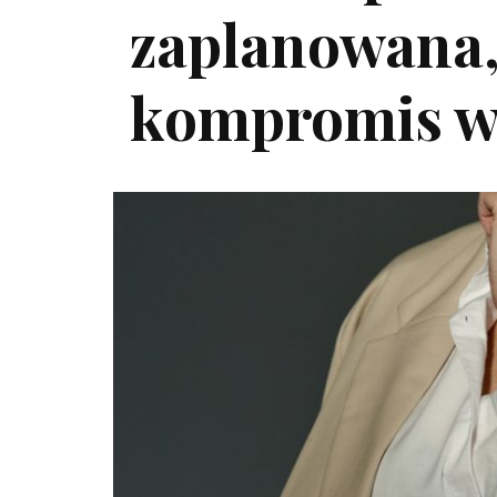
zaplanowana, 
kompromis w