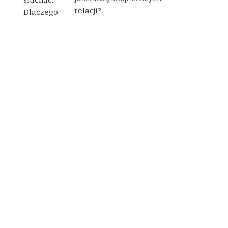
relacji?