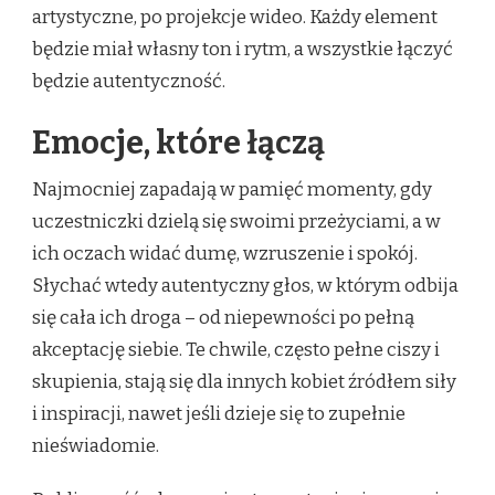
artystyczne, po projekcje wideo. Każdy element
będzie miał własny ton i rytm, a wszystkie łączyć
będzie autentyczność.
Emocje, które łączą
Najmocniej zapadają w pamięć momenty, gdy
uczestniczki dzielą się swoimi przeżyciami, a w
ich oczach widać dumę, wzruszenie i spokój.
Słychać wtedy autentyczny głos, w którym odbija
się cała ich droga – od niepewności po pełną
akceptację siebie. Te chwile, często pełne ciszy i
skupienia, stają się dla innych kobiet źródłem siły
i inspiracji, nawet jeśli dzieje się to zupełnie
nieświadomie.