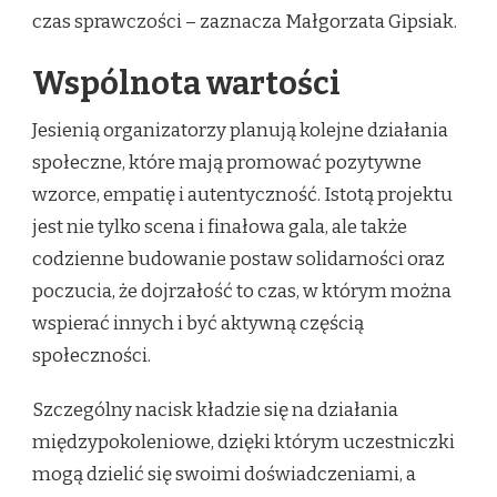
czas sprawczości – zaznacza Małgorzata Gipsiak.
Wspólnota wartości
Jesienią organizatorzy planują kolejne działania
społeczne, które mają promować pozytywne
wzorce, empatię i autentyczność. Istotą projektu
jest nie tylko scena i finałowa gala, ale także
codzienne budowanie postaw solidarności oraz
poczucia, że dojrzałość to czas, w którym można
wspierać innych i być aktywną częścią
społeczności.
Szczególny nacisk kładzie się na działania
międzypokoleniowe, dzięki którym uczestniczki
mogą dzielić się swoimi doświadczeniami, a