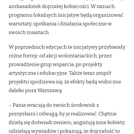
ambasadorek dojrzałej kobiecości. W ramach
programu lokalnych inicjatyw będą organizować
warsztaty, spotkania i działania społeczne w
swoich miastach.
W poprzednich edycjach te inicjatywy przybierały
różne formy: od akcji wolontariackich, przez
prowadzenie grup wsparcia, po projekty
artystyczne i edukacyjne. Także teraz zespół
projektu spodziewa się, że efekty będą widoczne
daleko poza Warszawą.
– Panie wracają do swoich środowisk z
pomysłami i odwagą, by je realizować. Chętnie
dzielą się doświadczeniem, angażują inne kobiety,
udzielają wywiadów i pokazują, że dojrzałość to