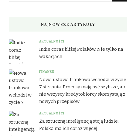
NAJNOWSZE ARTYKUŁY
AKTUALNOŚCI
Indie coraz bliżej Polaków. Nie tylko na
wakacjach
FINANSE
Nowa ustawa frankowa wchodzi w życie
7 sierpnia. Procesy mają być szybsze, ale
nie wszyscy kredytobiorcy skorzystają z
nowych przepisów
AKTUALNOŚCI
Za sztuczną inteligencją stoją ludzie.
Polska ma ich coraz więcej