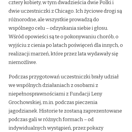
cztery kobiety, w tym dwadzieścia dwie Polki i
dwie uczestniczki z Chicago. Ich życiowe drogi są
różnorodne, ale wszystkie prowadzą do
wspólnego celu – odzyskania siebie i głosu.
Wśród opowieści są te o pokonywaniu chorób, o
wyjściu z cienia po latach poświęceń dla innych, o
realizacji marzeń, które przez lata wydawały się
niemożliwe.
Podczas przygotowań uczestniczki brały udział
we wspólnych działaniach z osobami z
niepełnosprawnościami z Fundacji Leny
Grochowskiej, m.in. podczas pieczenia
jagodzianek. Historie te zostaną zaprezentowane
podczas gali w różnych formach – od
indywidualnych wystąpień, przez pokazy