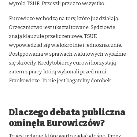
wyroki TSUE. Przeszli przez to wszystko.
Eurowicze wchodzą na tory, które już działają.
Orzecznictwo jest ukształtowane. Sędziowie
znają klauzule przeliczeniowe. TSUE
wypowiedział się wielokrotnie i jednoznacznie.
Postępowania w sprawach walutowych wyraźnie
się skróciły. Kredytobiorcy eurowi korzystają
zatem z pracy, którą wykonali przed nimi
Frankowicze. To nie jest bagatelny dorobek.
Dlaczego debata publiczna
ominęła Eurowiczów?
To jest pytanie, które warto zadać głośno. Przez