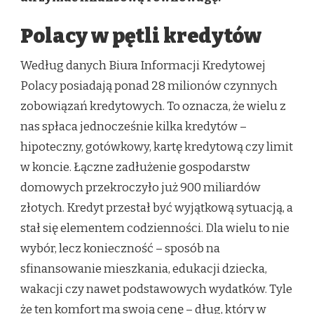
Polacy w pętli kredytów
Według danych Biura Informacji Kredytowej
Polacy posiadają ponad 28 milionów czynnych
zobowiązań kredytowych. To oznacza, że wielu z
nas spłaca jednocześnie kilka kredytów –
hipoteczny, gotówkowy, kartę kredytową czy limit
w koncie. Łączne zadłużenie gospodarstw
domowych przekroczyło już 900 miliardów
złotych. Kredyt przestał być wyjątkową sytuacją, a
stał się elementem codzienności. Dla wielu to nie
wybór, lecz konieczność – sposób na
sfinansowanie mieszkania, edukacji dziecka,
wakacji czy nawet podstawowych wydatków. Tyle
że ten komfort ma swoją cenę – dług, który w