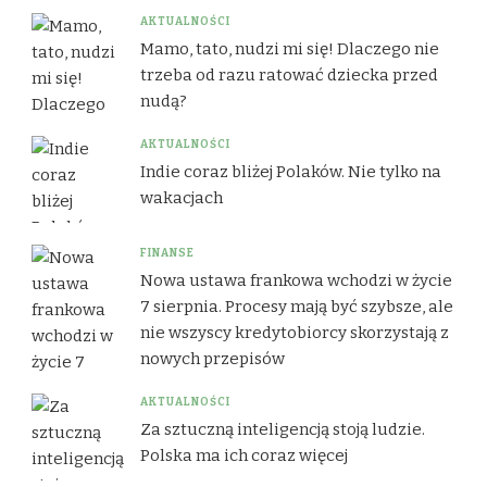
AKTUALNOŚCI
Mamo, tato, nudzi mi się! Dlaczego nie
trzeba od razu ratować dziecka przed
nudą?
AKTUALNOŚCI
Indie coraz bliżej Polaków. Nie tylko na
wakacjach
FINANSE
Nowa ustawa frankowa wchodzi w życie
7 sierpnia. Procesy mają być szybsze, ale
nie wszyscy kredytobiorcy skorzystają z
nowych przepisów
AKTUALNOŚCI
Za sztuczną inteligencją stoją ludzie.
Polska ma ich coraz więcej