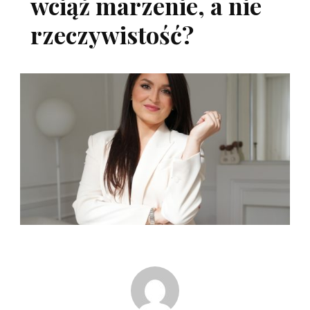
wciąż marzenie, a nie
rzeczywistość?