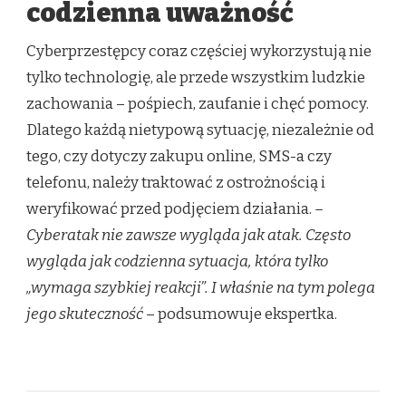
codzienna uważność
Cyberprzestępcy coraz częściej wykorzystują nie
tylko technologię, ale przede wszystkim ludzkie
zachowania – pośpiech, zaufanie i chęć pomocy.
Dlatego każdą nietypową sytuację, niezależnie od
tego, czy dotyczy zakupu online, SMS-a czy
telefonu, należy traktować z ostrożnością i
weryfikować przed podjęciem działania.
–
Cyberatak nie zawsze wygląda jak atak. Często
wygląda jak codzienna sytuacja, która tylko
„wymaga szybkiej reakcji”. I właśnie na tym polega
jego skuteczność
– podsumowuje ekspertka.