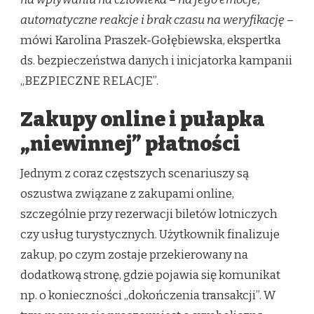
automatyczne reakcje i brak czasu na weryfikację
–
mówi Karolina Praszek-Gołębiewska, ekspertka
ds. bezpieczeństwa danych i inicjatorka kampanii
„BEZPIECZNE RELACJE”.
Zakupy online i pułapka
„niewinnej” płatności
Jednym z coraz częstszych scenariuszy są
oszustwa związane z zakupami online,
szczególnie przy rezerwacji biletów lotniczych
czy usług turystycznych. Użytkownik finalizuje
zakup, po czym zostaje przekierowany na
dodatkową stronę, gdzie pojawia się komunikat
np. o konieczności „dokończenia transakcji”. W