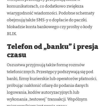
komunikatorach, co dodatkowo zwiększa
wiarygodność wiadomości. Podobne schematy
obejmują także SMS-y o dopłacie do paczki,
blokadzie konta bankowego czy prośby o kody
BLIK.
Telefon od „banku” i presja
czasu
Oszustwa przyjmują także formę rozmów
telefonicznych. Przestępcy podszywają się pod
banki, firmy kurierskie lub operatorów płatności,
próbując nakłonić ofiarę do podania danych
logowania, kodów autoryzacyjnych lub
wykonania „testowej” transakcji. Wspólnym