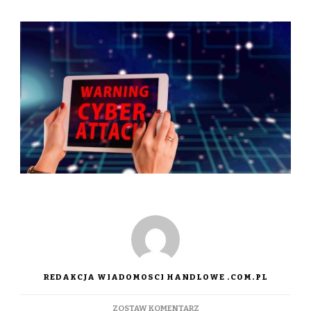
REDAKCJA WIADOMOSCI HANDLOWE .COM.PL
DO
ZOSTAW KOMENTARZ