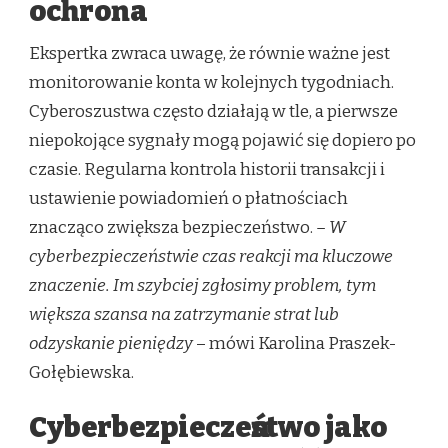
ochrona
Ekspertka zwraca uwagę, że równie ważne jest
monitorowanie konta w kolejnych tygodniach.
Cyberoszustwa często działają w tle, a pierwsze
niepokojące sygnały mogą pojawić się dopiero po
czasie. Regularna kontrola historii transakcji i
ustawienie powiadomień o płatnościach
znacząco zwiększa bezpieczeństwo.
– W
cyberbezpieczeństwie czas reakcji ma kluczowe
znaczenie. Im szybciej zgłosimy problem, tym
większa szansa na zatrzymanie strat lub
odzyskanie pieniędzy
– mówi Karolina Praszek-
Gołębiewska.
Cyberbezpieczeństwo jako