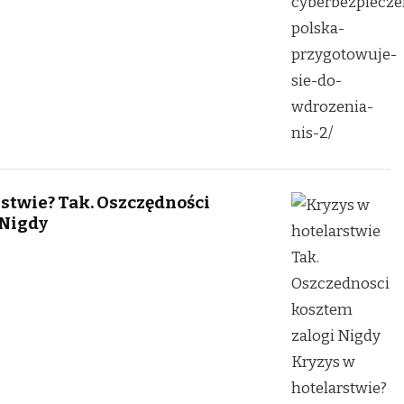
stwie? Tak. Oszczędności
 Nigdy