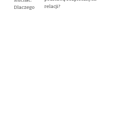
relacji?