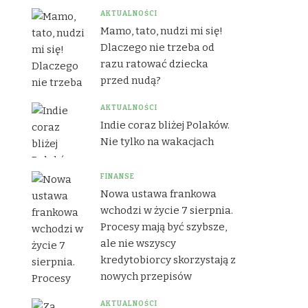
AKTUALNOŚCI
Mamo, tato, nudzi mi się!
Dlaczego nie trzeba od
razu ratować dziecka
przed nudą?
AKTUALNOŚCI
Indie coraz bliżej Polaków.
Nie tylko na wakacjach
FINANSE
Nowa ustawa frankowa
wchodzi w życie 7 sierpnia.
Procesy mają być szybsze,
ale nie wszyscy
kredytobiorcy skorzystają z
nowych przepisów
AKTUALNOŚCI