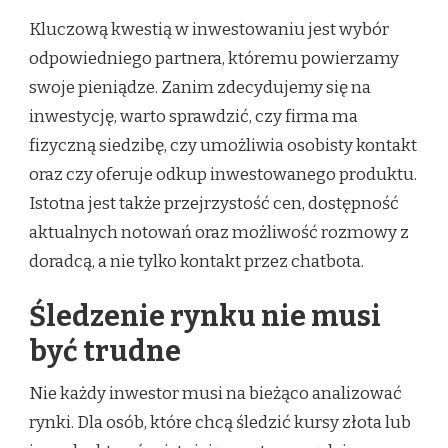
Kluczową kwestią w inwestowaniu jest wybór
odpowiedniego partnera, któremu powierzamy
swoje pieniądze. Zanim zdecydujemy się na
inwestycję, warto sprawdzić, czy firma ma
fizyczną siedzibę, czy umożliwia osobisty kontakt
oraz czy oferuje odkup inwestowanego produktu.
Istotna jest także przejrzystość cen, dostępność
aktualnych notowań oraz możliwość rozmowy z
doradcą, a nie tylko kontakt przez chatbota.
Śledzenie rynku nie musi
być trudne
Nie każdy inwestor musi na bieżąco analizować
rynki. Dla osób, które chcą śledzić kursy złota lub