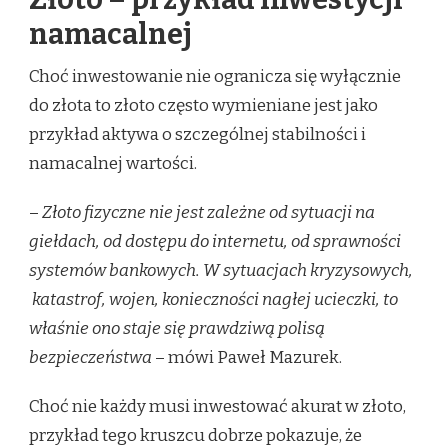
namacalnej
Choć inwestowanie nie ogranicza się wyłącznie
do złota to złoto często wymieniane jest jako
przykład aktywa o szczególnej stabilności i
namacalnej wartości.
–
Złoto fizyczne nie jest zależne od sytuacji na
giełdach, od dostępu do internetu, od sprawności
systemów bankowych. W sytuacjach kryzysowych,
katastrof, wojen, konieczności nagłej ucieczki, to
właśnie ono staje się prawdziwą polisą
bezpieczeństwa
– mówi Paweł Mazurek.
Choć nie każdy musi inwestować akurat w złoto,
przykład tego kruszcu dobrze pokazuje, że