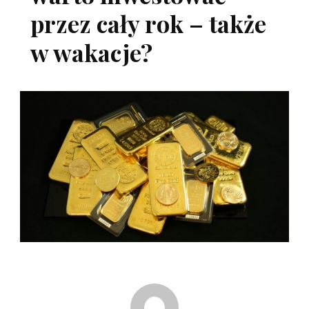
przez cały rok – także
w wakacje?