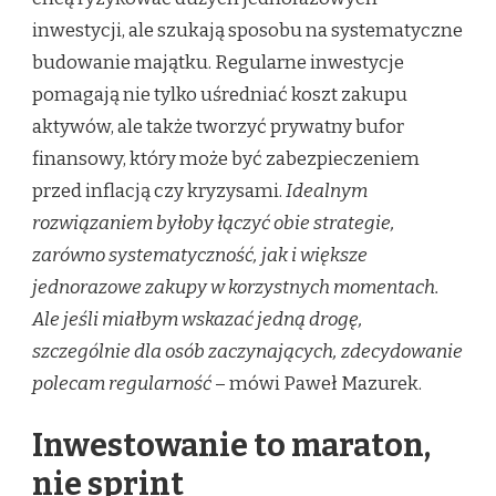
inwestycji, ale szukają sposobu na systematyczne
budowanie majątku. Regularne inwestycje
pomagają nie tylko uśredniać koszt zakupu
aktywów, ale także tworzyć prywatny bufor
finansowy, który może być zabezpieczeniem
przed inflacją czy kryzysami.
Idealnym
rozwiązaniem byłoby łączyć obie strategie,
zarówno systematyczność, jak i większe
jednorazowe zakupy w korzystnych momentach.
Ale jeśli miałbym wskazać jedną drogę,
szczególnie dla osób zaczynających, zdecydowanie
polecam regularność
– mówi Paweł Mazurek.
Inwestowanie to maraton,
nie sprint