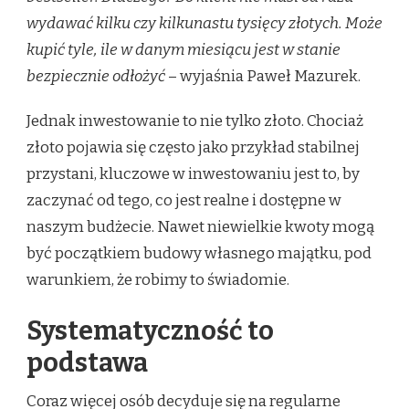
wydawać kilku czy kilkunastu tysięcy złotych. Może
kupić tyle, ile w danym miesiącu jest w stanie
bezpiecznie odłożyć
– wyjaśnia Paweł Mazurek.
Jednak inwestowanie to nie tylko złoto. Chociaż
złoto pojawia się często jako przykład stabilnej
przystani, kluczowe w inwestowaniu jest to, by
zaczynać od tego, co jest realne i dostępne w
naszym budżecie. Nawet niewielkie kwoty mogą
być początkiem budowy własnego majątku, pod
warunkiem, że robimy to świadomie.
Systematyczność to
podstawa
Coraz więcej osób decyduje się na regularne