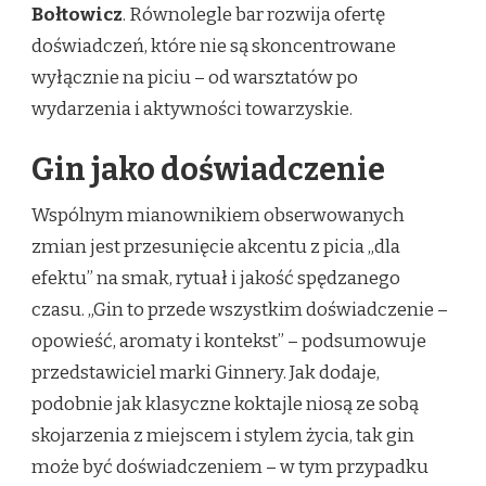
Bołtowicz
. Równolegle bar rozwija ofertę
doświadczeń, które nie są skoncentrowane
wyłącznie na piciu – od warsztatów po
wydarzenia i aktywności towarzyskie.
Gin jako doświadczenie
Wspólnym mianownikiem obserwowanych
zmian jest przesunięcie akcentu z picia „dla
efektu” na smak, rytuał i jakość spędzanego
czasu. „Gin to przede wszystkim doświadczenie –
opowieść, aromaty i kontekst” – podsumowuje
przedstawiciel marki Ginnery. Jak dodaje,
podobnie jak klasyczne koktajle niosą ze sobą
skojarzenia z miejscem i stylem życia, tak gin
może być doświadczeniem – w tym przypadku