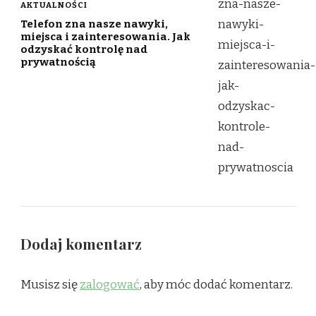
AKTUALNOŚCI
Telefon zna nasze nawyki,
miejsca i zainteresowania. Jak
odzyskać kontrolę nad
prywatnością
Dodaj komentarz
Musisz się
zalogować
, aby móc dodać komentarz.