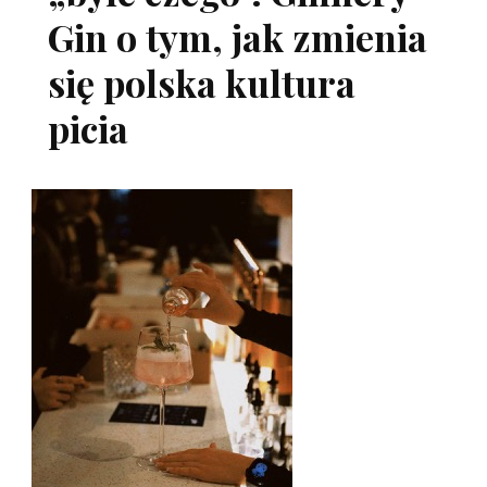
Gin o tym, jak zmienia
się polska kultura
picia