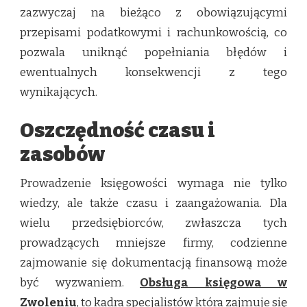
zazwyczaj na bieżąco z obowiązującymi
przepisami podatkowymi i rachunkowością, co
pozwala uniknąć popełniania błędów i
ewentualnych konsekwencji z tego
wynikających.
Oszczędność czasu i
zasobów
Prowadzenie księgowości wymaga nie tylko
wiedzy, ale także czasu i zaangażowania. Dla
wielu przedsiębiorców, zwłaszcza tych
prowadzących mniejsze firmy, codzienne
zajmowanie się dokumentacją finansową może
być wyzwaniem.
Obsługa księgowa w
Zwoleniu
, to kadra specjalistów która zajmuje się