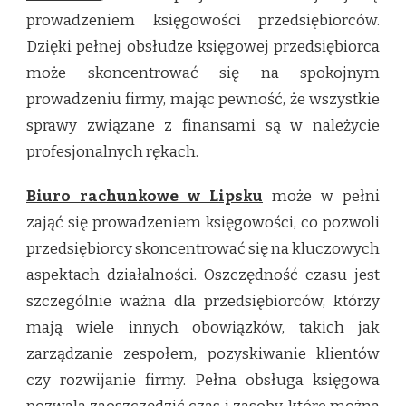
prowadzeniem księgowości przedsiębiorców.
Dzięki pełnej obsłudze księgowej przedsiębiorca
może skoncentrować się na spokojnym
prowadzeniu firmy, mając pewność, że wszystkie
sprawy związane z finansami są w należycie
profesjonalnych rękach.
Biuro rachunkowe w Lipsku
może w pełni
zająć się prowadzeniem księgowości, co pozwoli
przedsiębiorcy skoncentrować się na kluczowych
aspektach działalności. Oszczędność czasu jest
szczególnie ważna dla przedsiębiorców, którzy
mają wiele innych obowiązków, takich jak
zarządzanie zespołem, pozyskiwanie klientów
czy rozwijanie firmy. Pełna obsługa księgowa