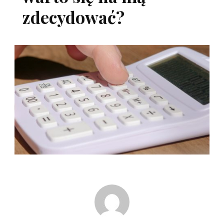
zdecydować?