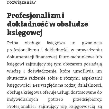
rozwiązania?
Profesjonalizm i
dokładność w obsłudze
księgowej
Pełna obsługa księgowa to gwarancja
profesjonalizmu i dokładności w prowadzeniu
dokumentacji finansowej. Biuro rachunkowe lub
księgowi zajmujący się tym obszarem posiadają
wiedzę i doświadczenie, które umożliwia im
skuteczne radzenie sobie z różnymi aspektami
księgowości. Bez względu na rodzaj działalności,
obsługa księgowa oferuje usługi dostosowane do
indywidualnych potrzeb przedsiębiorcy.
Profesjonaliści zajmujący się księgowością są