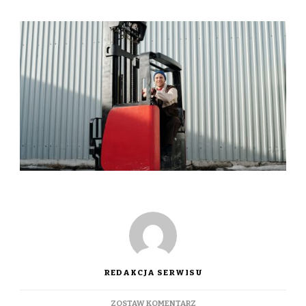
REDAKCJA SERWISU
DO
ZOSTAW KOMENTARZ