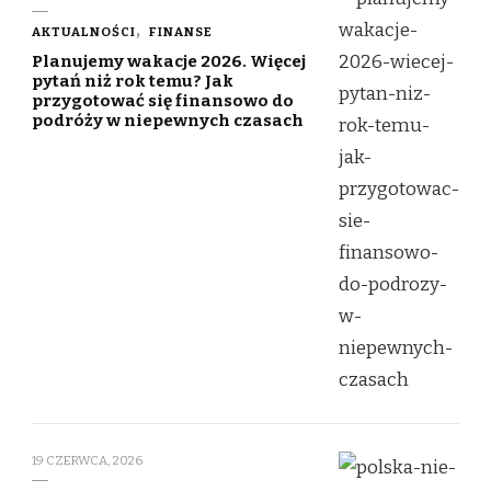
AKTUALNOŚCI
FINANSE
Planujemy wakacje 2026. Więcej
pytań niż rok temu? Jak
przygotować się finansowo do
podróży w niepewnych czasach
19 CZERWCA, 2026