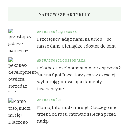
NAJNOWSZE ARTYKUŁY
AKTUALNOŚCI
FINANSE
Przestępcy jadą z nami na urlop – po
nasze dane, pieniądze i dostęp do kont
AKTUALNOŚCI
GOSPODARKA
Pekabex Development otwiera sprzedaż
Łacina Spot Inwestorzy coraz częściej
wybierają gotowe apartamenty
inwestycyjne
AKTUALNOŚCI
Mamo, tato, nudzi mi się! Dlaczego nie
trzeba od razu ratować dziecka przed
nudą?