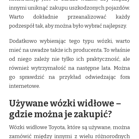
innymi uniknąć zakupu uszkodzonych pojazdów.
Warto dokładnie przeanalizować każdy
podzespół tak, aby można było wybrać najlepszy.
Dodatkowo wybierając tego typu wózki, warto
mieć na uwadze także ich producenta. To właśnie
od niego zależy nie tylko ich praktyczność, ale
również wytrzymałość na następne lata. Można
go sprawdzić na przykład odwiedzając fora
internetowe.
Używane wózki widłowe –
gdzie można je zakupić?
Wózki widłowe Toyota, które są używane, można
zamówić między innymi z wielu różnorodnych