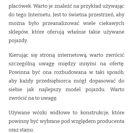
placówek. Warto je znaleźć na przykład używając
do tego Internetu. Jest to świetna przestrzeń, aby
można było przeanalizować wiele ciekawych
sklepów, które oferują właśnie takie używane
pojazdy.
Kierując się stroną internetową, warto zwrócić
szczególną uwagę między innymi na ofertę.
Powinna być ona rozbudowana w taki sposób,
aby każdy przedsiębiorca mógł dopasować do
siebie jak najlepszy model pojazdu. Warto
zwrócić na to uwagę.
Używane wózki widłowe to konstrukcje, które
powinny być wybrane pod względem producenta
oraz stanu.