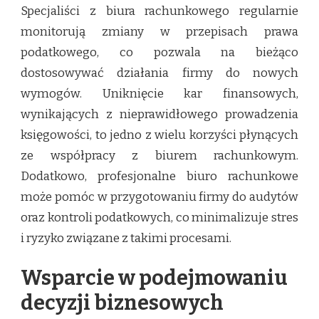
Specjaliści z biura rachunkowego regularnie
monitorują zmiany w przepisach prawa
podatkowego, co pozwala na bieżąco
dostosowywać działania firmy do nowych
wymogów. Uniknięcie kar finansowych,
wynikających z nieprawidłowego prowadzenia
księgowości, to jedno z wielu korzyści płynących
ze współpracy z biurem rachunkowym.
Dodatkowo, profesjonalne biuro rachunkowe
może pomóc w przygotowaniu firmy do audytów
oraz kontroli podatkowych, co minimalizuje stres
i ryzyko związane z takimi procesami.
Wsparcie w podejmowaniu
decyzji biznesowych