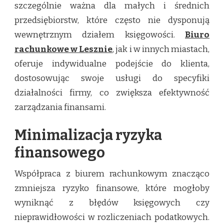
szczególnie ważna dla małych i średnich
przedsiębiorstw, które często nie dysponują
wewnętrznym działem księgowości.
Biuro
rachunkowe w Lesznie
, jak i w innych miastach,
oferuje indywidualne podejście do klienta,
dostosowując swoje usługi do specyfiki
działalności firmy, co zwiększa efektywność
zarządzania finansami.
Minimalizacja ryzyka
finansowego
Współpraca z biurem rachunkowym znacząco
zmniejsza ryzyko finansowe, które mogłoby
wyniknąć z błędów księgowych czy
nieprawidłowości w rozliczeniach podatkowych.