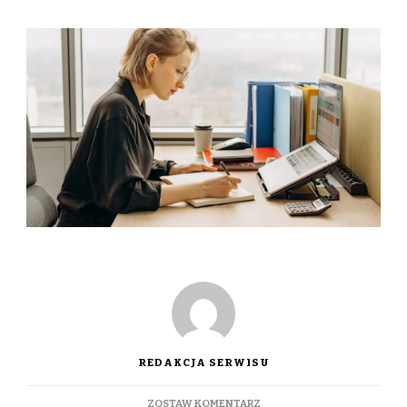
REDAKCJA SERWISU
DO
ZOSTAW KOMENTARZ