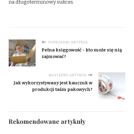
na długoterminowy sukces.
POPRZEDNI ARTYKUŁ
Pełna księgowość - kto może się nią
zajmować?
NASTĘPNY ARTYKUŁ
Jak wykorzystywany jest kauczuk w
produkcji taśm pakowych?
Rekomendowane artykuły