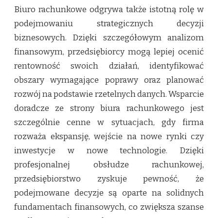
Biuro rachunkowe odgrywa także istotną rolę w
podejmowaniu strategicznych decyzji
biznesowych. Dzięki szczegółowym analizom
finansowym, przedsiębiorcy mogą lepiej ocenić
rentowność swoich działań, identyfikować
obszary wymagające poprawy oraz planować
rozwój na podstawie rzetelnych danych. Wsparcie
doradcze ze strony biura rachunkowego jest
szczególnie cenne w sytuacjach, gdy firma
rozważa ekspansję, wejście na nowe rynki czy
inwestycje w nowe technologie. Dzięki
profesjonalnej obsłudze rachunkowej,
przedsiębiorstwo zyskuje pewność, że
podejmowane decyzje są oparte na solidnych
fundamentach finansowych, co zwiększa szanse