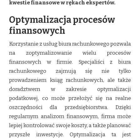
kwestie finansowe w rękach ekspertów.
Optymalizacja procesów
finansowych
Korzystanie z usług biura rachunkowego pozwala
na zoptymalizowanie wielu procesów
finansowych w firmie. Specjaliści z biura
rachunkowego zajmują się nie tylko
prowadzeniem ksiąg rachunkowych, ale także
doradztwem w zakresie optymalizacji
podatkowej, co może przełożyć się na realne
oszczędności dla przedsiębiorstwa. Dzięki
regularnym analizom finansowym, firma może
lepiej kontrolować swoje koszty, a także planować
przyszłe inwestycje. Optymalizacja ta jest