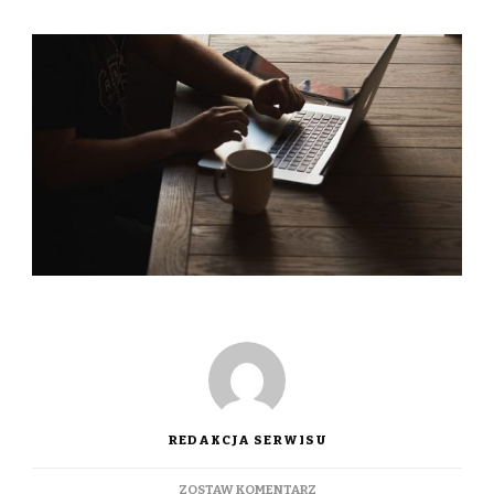
REDAKCJA SERWISU
DO
ZOSTAW KOMENTARZ