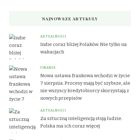
NAJNOWSZE ARTYKUŁY
AKTUALNOŚCI
Indie coraz bliżej Polaków. Nie tylko na
wakacjach
FINANSE
Nowa ustawa frankowa wchodzi w życie
7 sierpnia. Procesy mają być szybsze, ale
nie wszyscy kredytobiorcy skorzystają z
nowych przepisów
AKTUALNOŚCI
Za sztuczną inteligencją stoją ludzie.
Polska ma ich coraz więcej