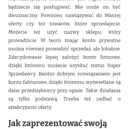
będziecie się posługiwać. Nie może on być
dwuznaczny. Powinien nawiązywać do Waszej
oferty czy też towarów, które sprzedajecie.
Możecie też użyć nazwy sklepu, który
prowadzicie. W teorii mając konto prywatne
można również prowadzić sprzedaż, ale lokalnie.
Zdecydowanie lepiej założyć konto firmowe,
dzięki któremu możecie uzyskać status Super
Sprzedawcy. Bardzo dobrym rozwiązaniem jest
konto fakturowe, dzięki któremu wyświetlane są
dane przedsiębiorcy przy opisie. Takie działania
są tylko podstawą. Trzeba też zadbać o
atrakcyjność oferty.
Jak zaprezentować swoją