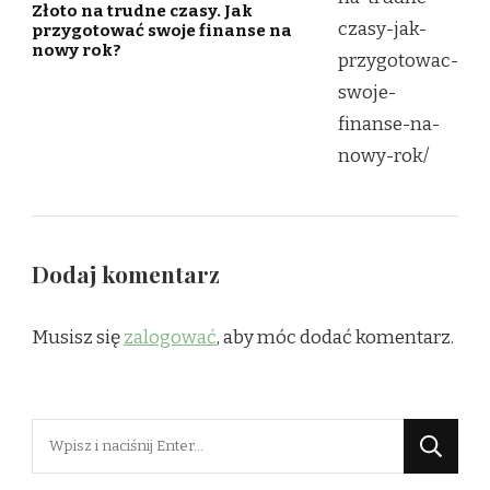
Złoto na trudne czasy. Jak
przygotować swoje finanse na
nowy rok?
Dodaj komentarz
Musisz się
zalogować
, aby móc dodać komentarz.
Szukasz
czegoś?