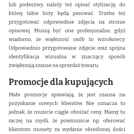
lub podeszwy, należy też opisać stylizację, do
której takie buty będą pasować. Trzeba też
przygotować odpowiednie zdjęcia na stronie
opisowej. Muszą być one profesjonalne, gdyż
wiadomo, że większość osób to wzrokowcy.
Odpowiednio przygotowane zdjęcie oraz spójna
identyfikacja wizualna w znaczący sposób
zwiększają szanse na sprzedaż towaru.
Promocje dla kupujących
Małe promocje sprawiają, że jest szansa na
pozyskanie nowych klientów. Nie oznacza to
jednak, że musicie ciągle obniżać ceny. Mamy tu
raczej na myśli, że powinniście np. oferować
klientom monety za wydanie określonej ilości