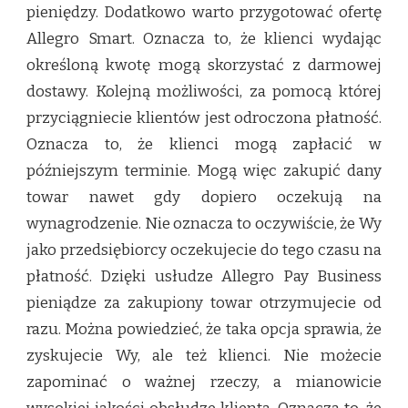
pieniędzy. Dodatkowo warto przygotować ofertę
Allegro Smart. Oznacza to, że klienci wydając
określoną kwotę mogą skorzystać z darmowej
dostawy. Kolejną możliwości, za pomocą której
przyciągniecie klientów jest odroczona płatność.
Oznacza to, że klienci mogą zapłacić w
późniejszym terminie. Mogą więc zakupić dany
towar nawet gdy dopiero oczekują na
wynagrodzenie. Nie oznacza to oczywiście, że Wy
jako przedsiębiorcy oczekujecie do tego czasu na
płatność. Dzięki usłudze Allegro Pay Business
pieniądze za zakupiony towar otrzymujecie od
razu. Można powiedzieć, że taka opcja sprawia, że
zyskujecie Wy, ale też klienci. Nie możecie
zapominać o ważnej rzeczy, a mianowicie