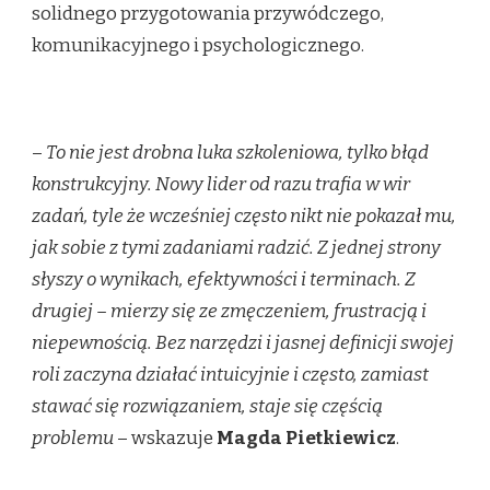
solidnego przygotowania przywódczego,
komunikacyjnego i psychologicznego.
–
To nie jest drobna luka szkoleniowa, tylko błąd
konstrukcyjny. Nowy lider od razu trafia w wir
zadań, tyle że wcześniej często nikt nie pokazał mu,
jak sobie z tymi zadaniami radzić. Z jednej strony
słyszy o wynikach, efektywności i terminach. Z
drugiej – mierzy się ze zmęczeniem, frustracją i
niepewnością. Bez narzędzi i jasnej definicji swojej
roli zaczyna działać intuicyjnie i często, zamiast
stawać się rozwiązaniem, staje się częścią
problemu
– wskazuje
Magda Pietkiewicz
.