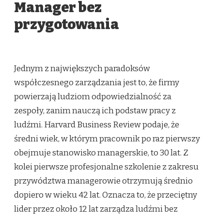
Manager bez
przygotowania
Jednym z największych paradoksów
współczesnego zarządzania jest to, że firmy
powierzają ludziom odpowiedzialność za
zespoły, zanim nauczą ich podstaw pracy z
ludźmi. Harvard Business Review podaje, że
średni wiek, w którym pracownik po raz pierwszy
obejmuje stanowisko managerskie, to 30 lat. Z
kolei pierwsze profesjonalne szkolenie z zakresu
przywództwa managerowie otrzymują średnio
dopiero w wieku 42 lat. Oznacza to, że przeciętny
lider przez około 12 lat zarządza ludźmi bez