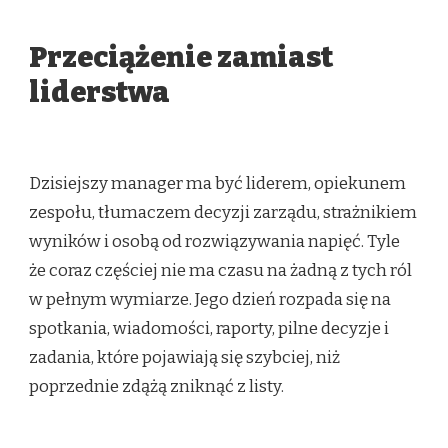
Przeciążenie zamiast
liderstwa
Dzisiejszy manager ma być liderem, opiekunem
zespołu, tłumaczem decyzji zarządu, strażnikiem
wyników i osobą od rozwiązywania napięć. Tyle
że coraz częściej nie ma czasu na żadną z tych ról
w pełnym wymiarze. Jego dzień rozpada się na
spotkania, wiadomości, raporty, pilne decyzje i
zadania, które pojawiają się szybciej, niż
poprzednie zdążą zniknąć z listy.