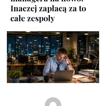
Inaczej zapłacą za to
całe zespoły