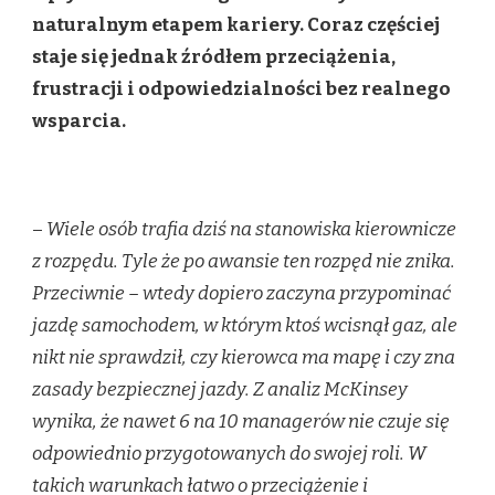
naturalnym etapem kariery. Coraz częściej
staje się jednak źródłem przeciążenia,
frustracji i odpowiedzialności bez realnego
wsparcia.
–
Wiele osób trafia dziś na stanowiska kierownicze
z rozpędu. Tyle że po awansie ten rozpęd nie znika.
Przeciwnie – wtedy dopiero zaczyna przypominać
jazdę samochodem, w którym ktoś wcisnął gaz, ale
nikt nie sprawdził, czy kierowca ma mapę i czy zna
zasady bezpiecznej jazdy. Z analiz McKinsey
wynika, że nawet 6 na 10 managerów nie czuje się
odpowiednio przygotowanych do swojej roli. W
takich warunkach łatwo o przeciążenie i