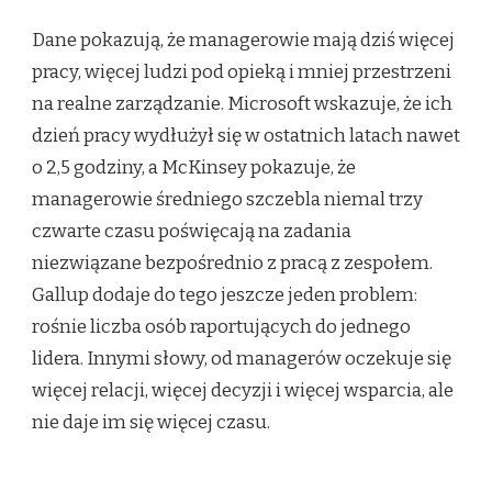
Dane pokazują, że managerowie mają dziś więcej
pracy, więcej ludzi pod opieką i mniej przestrzeni
na realne zarządzanie. Microsoft wskazuje, że ich
dzień pracy wydłużył się w ostatnich latach nawet
o 2,5 godziny, a McKinsey pokazuje, że
managerowie średniego szczebla niemal trzy
czwarte czasu poświęcają na zadania
niezwiązane bezpośrednio z pracą z zespołem.
Gallup dodaje do tego jeszcze jeden problem:
rośnie liczba osób raportujących do jednego
lidera. Innymi słowy, od managerów oczekuje się
więcej relacji, więcej decyzji i więcej wsparcia, ale
nie daje im się więcej czasu.