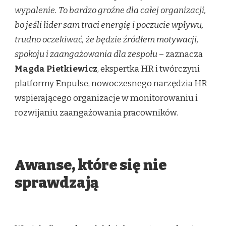
wypalenie. To bardzo groźne dla całej organizacji,
bo jeśli lider sam traci energię i poczucie wpływu,
trudno oczekiwać, że będzie źródłem motywacji,
spokoju i zaangażowania dla zespołu
– zaznacza
Magda Pietkiewicz
, ekspertka HR i twórczyni
platformy Enpulse, nowoczesnego narzędzia HR
wspierającego organizacje w monitorowaniu i
rozwijaniu zaangażowania pracowników.
Awanse, które się nie
sprawdzają