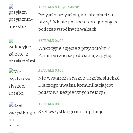
AKTUALNOŚCI
FINANSE
Przyjaźń przyjaźnią, ale kto płaci za
pizzę? Jak nie pokłócić się o pieniądze
podczas wspólnych wakacji
AKTUALNOŚCI
Wakacyjne zdjęcie z przyjaciółmi?
Zanim wrzucisz je do sieci, zapytaj.
AKTUALNOŚCI
Nie wystarczy słyszeć. Trzeba słuchać.
Dlaczego uważna komunikacja jest
podstawą bezpiecznych relacji?
AKTUALNOŚCI
Szef wszystkiego nie dopilnuje