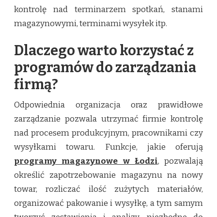
kontrolę nad terminarzem spotkań, stanami
magazynowymi, terminami wysyłek itp.
Dlaczego warto korzystać z
programów do zarządzania
firmą?
Odpowiednia organizacja oraz prawidłowe
zarządzanie pozwala utrzymać firmie kontrolę
nad procesem produkcyjnym, pracownikami czy
wysyłkami towaru. Funkcje, jakie oferują
programy magazynowe w Łodzi
, pozwalają
określić zapotrzebowanie magazynu na nowy
towar, rozliczać ilość zużytych materiałów,
organizować pakowanie i wysyłkę, a tym samym