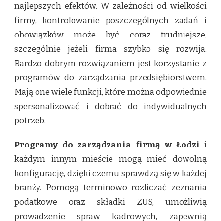
najlepszych efektów. W zależności od wielkości
firmy, kontrolowanie poszczególnych zadań i
obowiązków może być coraz trudniejsze,
szczególnie jeżeli firma szybko się rozwija.
Bardzo dobrym rozwiązaniem jest korzystanie z
programów do zarządzania przedsiębiorstwem.
Mają one wiele funkcji, które można odpowiednie
spersonalizować i dobrać do indywidualnych
potrzeb.
Programy do zarządzania firmą w Łodzi
i
każdym innym mieście mogą mieć dowolną
konfigurację, dzięki czemu sprawdzą się w każdej
branży. Pomogą terminowo rozliczać zeznania
podatkowe oraz składki ZUS, umożliwią
prowadzenie spraw kadrowych, zapewnią