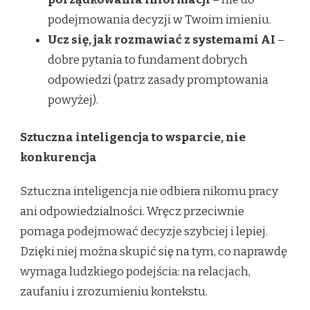
podejmowania decyzji w Twoim imieniu.
Ucz się, jak rozmawiać z systemami AI
–
dobre pytania to fundament dobrych
odpowiedzi (patrz zasady promptowania
powyżej).
Sztuczna inteligencja to wsparcie, nie
konkurencja
Sztuczna inteligencja nie odbiera nikomu pracy
ani odpowiedzialności. Wręcz przeciwnie
pomaga podejmować decyzje szybciej i lepiej.
Dzięki niej można skupić się na tym, co naprawdę
wymaga ludzkiego podejścia: na relacjach,
zaufaniu i zrozumieniu kontekstu.