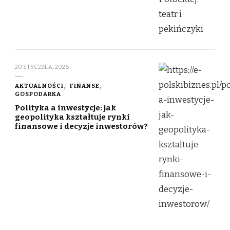
20 STYCZNIA, 2026
AKTUALNOŚCI
FINANSE
GOSPODARKA
Polityka a inwestycje: jak
geopolityka kształtuje rynki
finansowe i decyzje inwestorów?