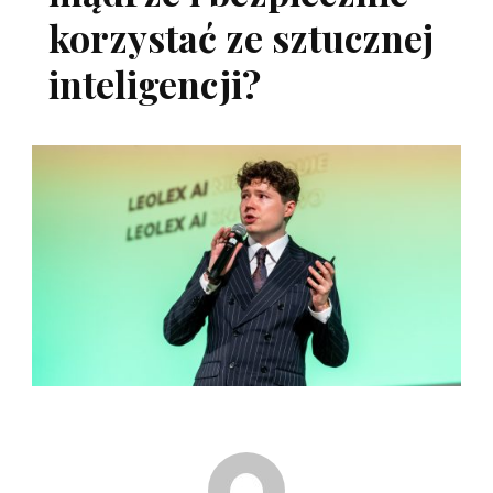
korzystać ze sztucznej
inteligencji?