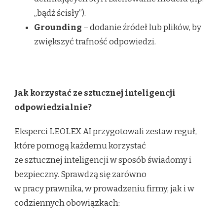
„bądź ścisły”).
Grounding
– dodanie źródeł lub plików, by
zwiększyć trafność odpowiedzi.
Jak korzystać ze sztucznej inteligencji
odpowiedzialnie?
Eksperci LEOLEX AI przygotowali zestaw reguł,
które pomogą każdemu korzystać
ze sztucznej inteligencji w sposób świadomy i
bezpieczny. Sprawdzą się zarówno
w pracy prawnika, w prowadzeniu firmy, jak i w
codziennych obowiązkach: