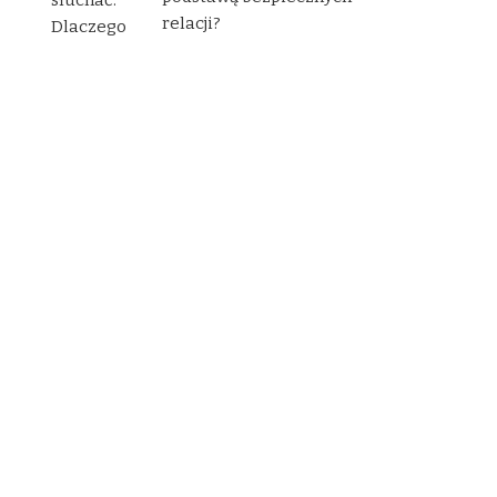
relacji?