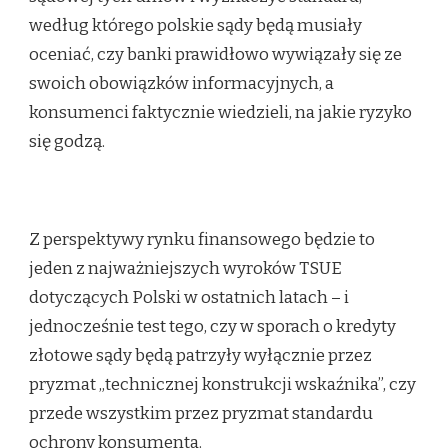
według którego polskie sądy będą musiały
oceniać, czy banki prawidłowo wywiązały się ze
swoich obowiązków informacyjnych, a
konsumenci faktycznie wiedzieli, na jakie ryzyko
się godzą.
Z perspektywy rynku finansowego będzie to
jeden z najważniejszych wyroków TSUE
dotyczących Polski w ostatnich latach – i
jednocześnie test tego, czy w sporach o kredyty
złotowe sądy będą patrzyły wyłącznie przez
pryzmat „technicznej konstrukcji wskaźnika”, czy
przede wszystkim przez pryzmat standardu
ochrony konsumenta.