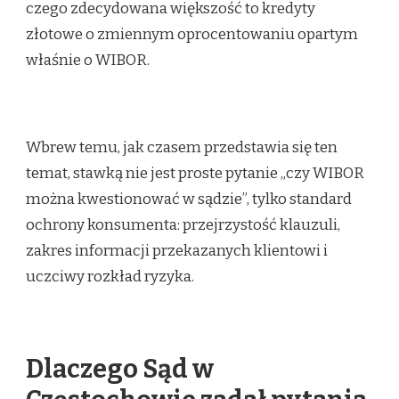
czego zdecydowana większość to kredyty
złotowe o zmiennym oprocentowaniu opartym
właśnie o WIBOR.
Wbrew temu, jak czasem przedstawia się ten
temat, stawką nie jest proste pytanie „czy WIBOR
można kwestionować w sądzie”, tylko standard
ochrony konsumenta: przejrzystość klauzuli,
zakres informacji przekazanych klientowi i
uczciwy rozkład ryzyka.
Dlaczego Sąd w