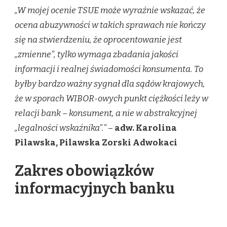
„W mojej ocenie TSUE może wyraźnie wskazać, że
ocena abuzywności w takich sprawach nie kończy
się na stwierdzeniu, że oprocentowanie jest
„zmienne”, tylko wymaga zbadania jakości
informacji i realnej świadomości konsumenta. To
byłby bardzo ważny sygnał dla sądów krajowych,
że w sporach WIBOR-owych punkt ciężkości leży w
relacji bank – konsument, a nie w abstrakcyjnej
„legalności wskaźnika”.”
–
adw. Karolina
Pilawska, Pilawska Zorski Adwokaci
Zakres obowiązków
informacyjnych banku