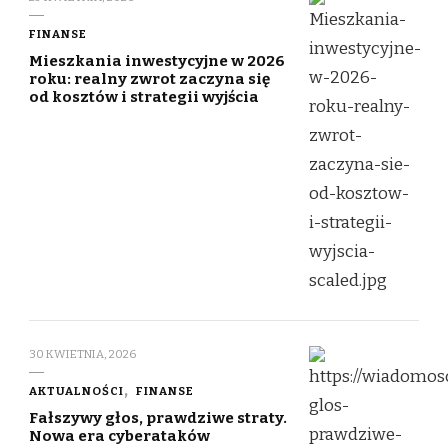
FINANSE
Mieszkania inwestycyjne w 2026
roku: realny zwrot zaczyna się
od kosztów i strategii wyjścia
30 KWIETNIA, 2026
AKTUALNOŚCI
FINANSE
Fałszywy głos, prawdziwe straty.
Nowa era cyberataków