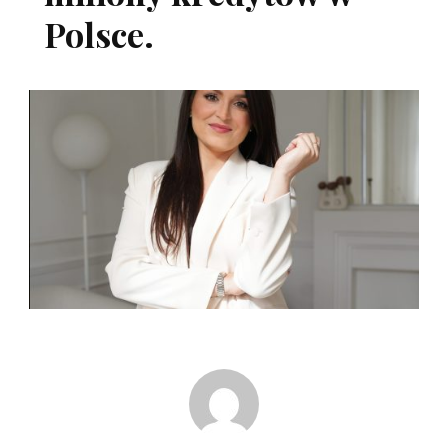
Polsce.