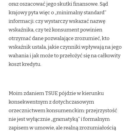
oraz oszacować jego skutki finansowe. Sąd
krajowy pyta więc o „minimalny standard”
informacji: czy wystarczy wskazać nazwę
wskaźnika, czy też konsument powinien
otrzymać dane pozwalające zrozumieć, kto
wskaźnik ustala, jakie czynniki wpływają na jego
wahania i jak może to przełożyć się na całkowity
koszt kredytu.
Moim zdaniem TSUE pójdzie w kierunku
konsekwentnym z dotychczasowym
orzecznictwem konsumenckim: przejrzystość
nie jest wyłącznie „gramatyką” i formalnym
zapisem w umowie, ale realną zrozumiałością