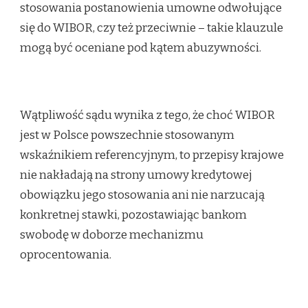
stosowania postanowienia umowne odwołujące
się do WIBOR, czy też przeciwnie – takie klauzule
mogą być oceniane pod kątem abuzywności.
Wątpliwość sądu wynika z tego, że choć WIBOR
jest w Polsce powszechnie stosowanym
wskaźnikiem referencyjnym, to przepisy krajowe
nie nakładają na strony umowy kredytowej
obowiązku jego stosowania ani nie narzucają
konkretnej stawki, pozostawiając bankom
swobodę w doborze mechanizmu
oprocentowania.