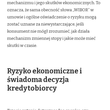
mechanizmu i jego skutków ekonomicznych. To
oznacza, że sama obecność słowa „WIBOR” w
umowie i ogólne oświadczenie o ryzyku mogą
zostać uznane za niewystarczające, jeśli
konsument nie mógł zrozumieć, jak działa
mechanizm zmiennej stopy i jakie może mieć
skutki w czasie.
Ryzyko ekonomiczne i
świadoma decyzja
kredytobiorcy