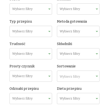
Typ przepisu
Metoda gotowania
Trudność
Składniki
Prosty czynnik
Sortowanie
Wybierz filtry
Odznaki przepisu
Dieta przepisu