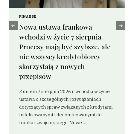
FINANSE
Nowa ustawa frankowa
‹
wchodzi w życie 7 sierpnia.
Procesy mają być szybsze, ale
nie wszyscy kredytobiorcy
skorzystają z nowych
przepisów
Z dniem 7 sierpnia 2026 r. wchodzi w życie
ustawa o szczególnych rozwiązaniach
dotyczących spraw związanych z kredytami
indeksowanymi i denominowanymi do
franka szwajcarskiego. Nowe …