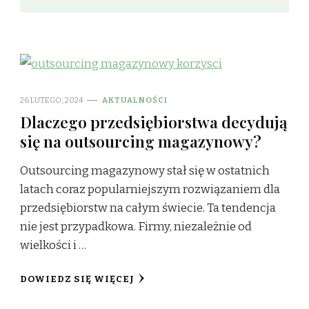
26 LUTEGO, 2024
AKTUALNOŚCI
Dlaczego przedsiębiorstwa decydują
się na outsourcing magazynowy?
Outsourcing magazynowy stał się w ostatnich
latach coraz popularniejszym rozwiązaniem dla
przedsiębiorstw na całym świecie. Ta tendencja
nie jest przypadkowa. Firmy, niezależnie od
wielkości i …
DOWIEDZ SIĘ WIĘCEJ