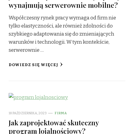
wynajmują serwerownie mobilne?
Współczesny rynek pracy wymaga od firm nie
tylko elastyczności, ale również zdolności do
szybkiego adaptowania się do zmieniających
warunków i technologii. W tym kontekście,
serwerownie …
DOWIEDZ SIĘ WIĘCEJ
18 PAŹDZIERNIKA, 2023
FIRMA
Jak zaprojektować skuteczny
program lojalnościowy?