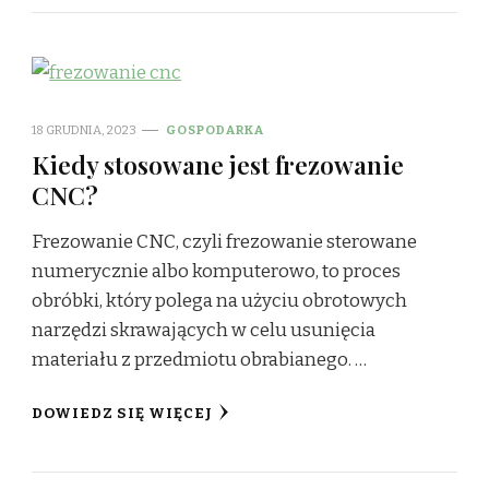
18 GRUDNIA, 2023
GOSPODARKA
Kiedy stosowane jest frezowanie
CNC?
Frezowanie CNC, czyli frezowanie sterowane
numerycznie albo komputerowo, to proces
obróbki, który polega na użyciu obrotowych
narzędzi skrawających w celu usunięcia
materiału z przedmiotu obrabianego. …
DOWIEDZ SIĘ WIĘCEJ