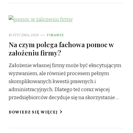
19 STYCZNIA, 2024
FINANSE
Na czym polega fachowa pomoc w
założeniu firmy?
Założenie własnej firmy może być ekscytującym
wyzwaniem, ale również procesem pełnym
skomplikowanych kwestii prawnych i
administracyjnych. Dlatego też coraz więcej
przedsiębiorców decyduje się na skorzystanie …
DOWIEDZ SIĘ WIĘCEJ