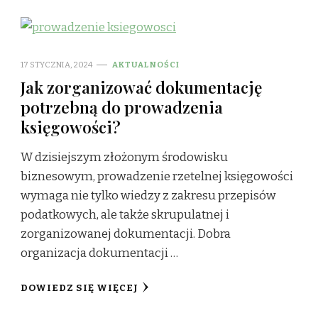
17 STYCZNIA, 2024
AKTUALNOŚCI
Jak zorganizować dokumentację
potrzebną do prowadzenia
księgowości?
W dzisiejszym złożonym środowisku
biznesowym, prowadzenie rzetelnej księgowości
wymaga nie tylko wiedzy z zakresu przepisów
podatkowych, ale także skrupulatnej i
zorganizowanej dokumentacji. Dobra
organizacja dokumentacji …
DOWIEDZ SIĘ WIĘCEJ