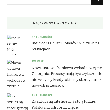
czegoś?
NAJNOWSZE ARTYKUŁY
AKTUALNOŚCI
Indie coraz bliżej Polaków. Nie tylko na
wakacjach
FINANSE
Nowa ustawa frankowa wchodzi w życie
7 sierpnia. Procesy mają być szybsze, ale
nie wszyscy kredytobiorcy skorzystają z
nowych przepisów
AKTUALNOŚCI
Za sztuczną inteligencją stoją ludzie.
Polska ma ich coraz więcej