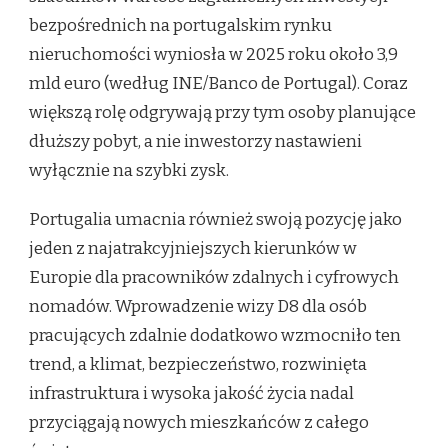
bezpośrednich na portugalskim rynku
nieruchomości wyniosła w 2025 roku około 3,9
mld euro (według INE/Banco de Portugal). Coraz
większą rolę odgrywają przy tym osoby planujące
dłuższy pobyt, a nie inwestorzy nastawieni
wyłącznie na szybki zysk.
Portugalia umacnia również swoją pozycję jako
jeden z najatrakcyjniejszych kierunków w
Europie dla pracowników zdalnych i cyfrowych
nomadów. Wprowadzenie wizy D8 dla osób
pracujących zdalnie dodatkowo wzmocniło ten
trend, a klimat, bezpieczeństwo, rozwinięta
infrastruktura i wysoka jakość życia nadal
przyciągają nowych mieszkańców z całego