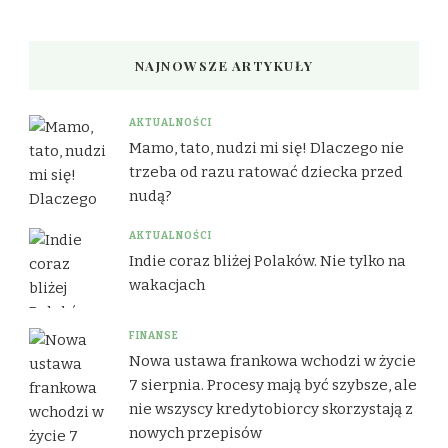
NAJNOWSZE ARTYKUŁY
AKTUALNOŚCI
Mamo, tato, nudzi mi się! Dlaczego nie
trzeba od razu ratować dziecka przed
nudą?
AKTUALNOŚCI
Indie coraz bliżej Polaków. Nie tylko na
wakacjach
FINANSE
Nowa ustawa frankowa wchodzi w życie
7 sierpnia. Procesy mają być szybsze, ale
nie wszyscy kredytobiorcy skorzystają z
nowych przepisów