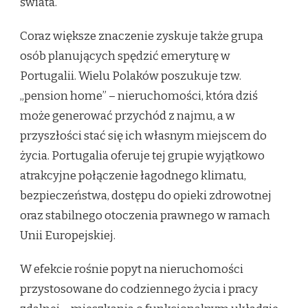
świata.
Coraz większe znaczenie zyskuje także grupa
osób planujących spędzić emeryturę w
Portugalii. Wielu Polaków poszukuje tzw.
„pension home” – nieruchomości, która dziś
może generować przychód z najmu, a w
przyszłości stać się ich własnym miejscem do
życia. Portugalia oferuje tej grupie wyjątkowo
atrakcyjne połączenie łagodnego klimatu,
bezpieczeństwa, dostępu do opieki zdrowotnej
oraz stabilnego otoczenia prawnego w ramach
Unii Europejskiej.
W efekcie rośnie popyt na nieruchomości
przystosowane do codziennego życia i pracy