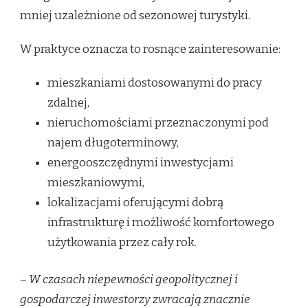
mniej uzależnione od sezonowej turystyki.
W praktyce oznacza to rosnące zainteresowanie:
mieszkaniami dostosowanymi do pracy
zdalnej,
nieruchomościami przeznaczonymi pod
najem długoterminowy,
energooszczędnymi inwestycjami
mieszkaniowymi,
lokalizacjami oferującymi dobrą
infrastrukturę i możliwość komfortowego
użytkowania przez cały rok.
–
W czasach niepewności geopolitycznej i
gospodarczej inwestorzy zwracają znacznie