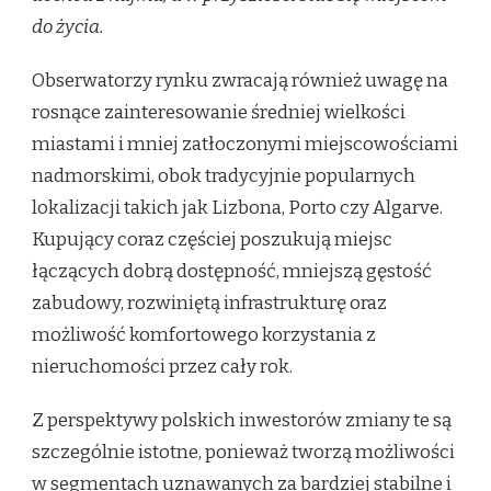
do życia.
Obserwatorzy rynku zwracają również uwagę na
rosnące zainteresowanie średniej wielkości
miastami i mniej zatłoczonymi miejscowościami
nadmorskimi, obok tradycyjnie popularnych
lokalizacji takich jak Lizbona, Porto czy Algarve.
Kupujący coraz częściej poszukują miejsc
łączących dobrą dostępność, mniejszą gęstość
zabudowy, rozwiniętą infrastrukturę oraz
możliwość komfortowego korzystania z
nieruchomości przez cały rok.
Z perspektywy polskich inwestorów zmiany te są
szczególnie istotne, ponieważ tworzą możliwości
w segmentach uznawanych za bardziej stabilne i