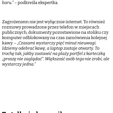
baru.”
– podkreśla ekspertka.
Zagrożeniem nie jest wyłącznie internet. To również
rozmowy prowadzone przez telefon w miejscach
publicznych, dokumenty pozostawione na stoliku czy
komputer odblokowany na czas zamówienia kolejnej
kawy.
– „Czasami wystarczy pięć minut nieuwagi.
Idziemy odebrać kawę, a laptop zostaje otwarty. To
trochę tak, jakby zostawić na plaży portfel z karteczką
„proszę nie zaglądać”. Większość osób tego nie zrobi, ale
wystarczy jedna.”