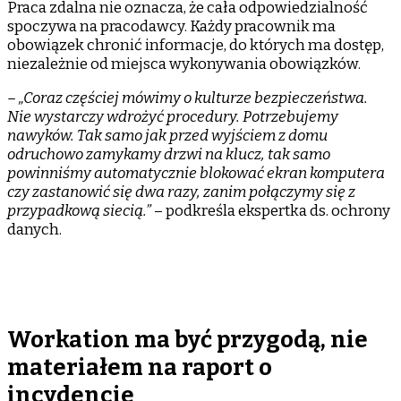
Praca zdalna nie oznacza, że cała odpowiedzialność
spoczywa na pracodawcy. Każdy pracownik ma
obowiązek chronić informacje, do których ma dostęp,
niezależnie od miejsca wykonywania obowiązków.
– „Coraz częściej mówimy o kulturze bezpieczeństwa.
Nie wystarczy wdrożyć procedury. Potrzebujemy
nawyków. Tak samo jak przed wyjściem z domu
odruchowo zamykamy drzwi na klucz, tak samo
powinniśmy automatycznie blokować ekran komputera
czy zastanowić się dwa razy, zanim połączymy się z
przypadkową siecią.”
– podkreśla ekspertka ds. ochrony
danych.
Workation ma być przygodą, nie
materiałem na raport o
incydencie