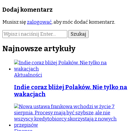
Dodaj komentarz
Musisz się
zalogować
, aby móc dodać komentarz.
Szukasz
czegoś?
Najnowsze artykuły
Aktualności
Indie coraz bliżej Polaków. Nie tylko na
wakacjach