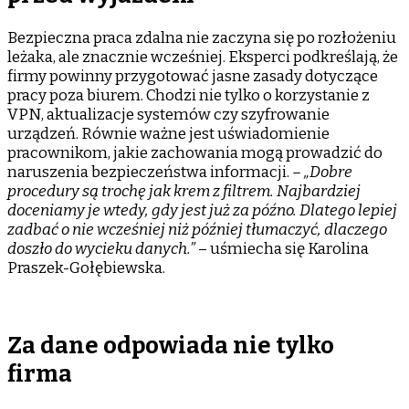
Bezpieczna praca zdalna nie zaczyna się po rozłożeniu
leżaka, ale znacznie wcześniej. Eksperci podkreślają, że
firmy powinny przygotować jasne zasady dotyczące
pracy poza biurem. Chodzi nie tylko o korzystanie z
VPN, aktualizacje systemów czy szyfrowanie
urządzeń. Równie ważne jest uświadomienie
pracownikom, jakie zachowania mogą prowadzić do
naruszenia bezpieczeństwa informacji.
– „Dobre
procedury są trochę jak krem z filtrem. Najbardziej
doceniamy je wtedy, gdy jest już za późno. Dlatego lepiej
zadbać o nie wcześniej niż później tłumaczyć, dlaczego
doszło do wycieku danych.”
– uśmiecha się Karolina
Praszek-Gołębiewska.
Za dane odpowiada nie tylko
firma