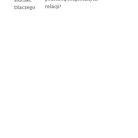
relacji?