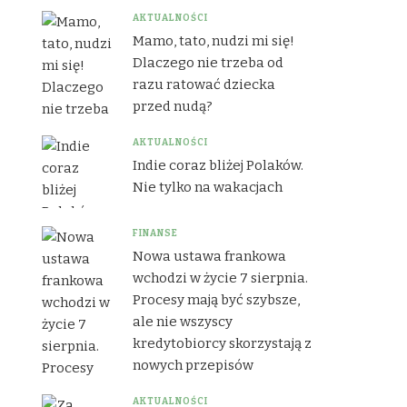
AKTUALNOŚCI
Mamo, tato, nudzi mi się!
Dlaczego nie trzeba od
razu ratować dziecka
przed nudą?
AKTUALNOŚCI
Indie coraz bliżej Polaków.
Nie tylko na wakacjach
FINANSE
Nowa ustawa frankowa
wchodzi w życie 7 sierpnia.
Procesy mają być szybsze,
ale nie wszyscy
kredytobiorcy skorzystają z
nowych przepisów
AKTUALNOŚCI