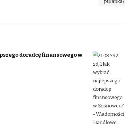
epszego doradcę finansowego w