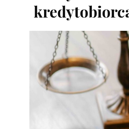
kredytobiorc