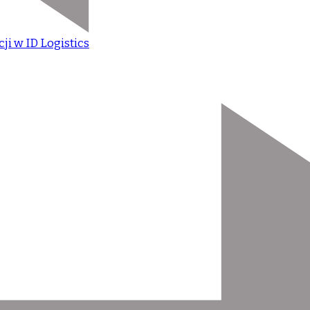
ji w ID Logistics