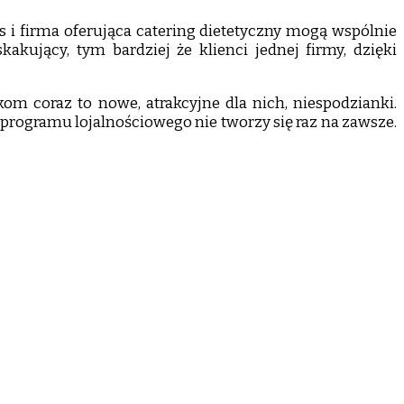
s i firma oferująca catering dietetyczny mogą wspólnie
kujący, tym bardziej że klienci jednej firmy, dzięki
om coraz to nowe, atrakcyjne dla nich, niespodzianki.
 programu lojalnościowego nie tworzy się raz na zawsze.