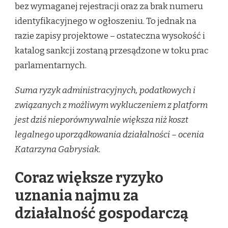
bez wymaganej rejestracji oraz za brak numeru
identyfikacyjnego w ogłoszeniu. To jednak na
razie zapisy projektowe – ostateczna wysokość i
katalog sankcji zostaną przesądzone w toku prac
parlamentarnych.
Suma ryzyk administracyjnych, podatkowych i
związanych z możliwym wykluczeniem z platform
jest dziś nieporównywalnie większa niż koszt
legalnego uporządkowania działalności – ocenia
Katarzyna Gabrysiak.
Coraz większe ryzyko
uznania najmu za
działalność gospodarczą