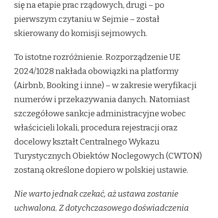
się na etapie prac rządowych, drugi – po
pierwszym czytaniu w Sejmie – został
skierowany do komisji sejmowych.
To istotne rozróżnienie. Rozporządzenie UE
2024/1028 nakłada obowiązki na platformy
(Airbnb, Booking i inne) – w zakresie weryfikacji
numerów i przekazywania danych. Natomiast
szczegółowe sankcje administracyjne wobec
właścicieli lokali, procedura rejestracji oraz
docelowy kształt Centralnego Wykazu
Turystycznych Obiektów Noclegowych (CWTON)
zostaną określone dopiero w polskiej ustawie.
Nie warto jednak czekać, aż ustawa zostanie
uchwalona. Z dotychczasowego doświadczenia