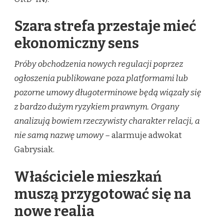
Szara strefa przestaje mieć
ekonomiczny sens
Próby obchodzenia nowych regulacji poprzez
ogłoszenia publikowane poza platformami lub
pozorne umowy długoterminowe będą wiązały się
z bardzo dużym ryzykiem prawnym. Organy
analizują bowiem rzeczywisty charakter relacji, a
nie samą nazwę umowy –
alarmuje adwokat
Gabrysiak.
Właściciele mieszkań
muszą przygotować się na
nowe realia