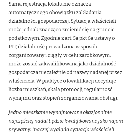
Sama rejestracja lokalu nie oznacza
automatycznego obowiązku zakładania
działalności gospodarczej. Sytuacja właścicieli
może jednak znacząco zmienić się na gruncie
podatkowym. Zgodnie z art. 5a pkt 6a ustawy o
PIT, działalność prowadzona w sposób
zorganizowany i ciągły, w celu zarobkowym,
może zostać zakwalifikowana jako działalność
gospodarcza niezależnie od nazwy nadanej przez
właściciela. W praktyce o kwalifikacji decyduje
liczba mieszkań, skala promocji, regularność
wynajmu oraz stopień zorganizowania obsługi.
Jedno mieszkanie wynajmowane okazjonalnie
najczęściej nadal będzie kwalifikowane jako najem
prywatny. Inaczej wygląda sytuacja właścicieli