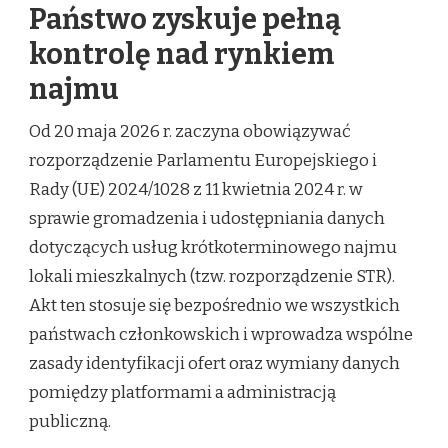
Państwo zyskuje pełną
kontrolę nad rynkiem
najmu
Od 20 maja 2026 r. zaczyna obowiązywać
rozporządzenie Parlamentu Europejskiego i
Rady (UE) 2024/1028 z 11 kwietnia 2024 r. w
sprawie gromadzenia i udostępniania danych
dotyczących usług krótkoterminowego najmu
lokali mieszkalnych (tzw. rozporządzenie STR).
Akt ten stosuje się bezpośrednio we wszystkich
państwach członkowskich i wprowadza wspólne
zasady identyfikacji ofert oraz wymiany danych
pomiędzy platformami a administracją
publiczną.