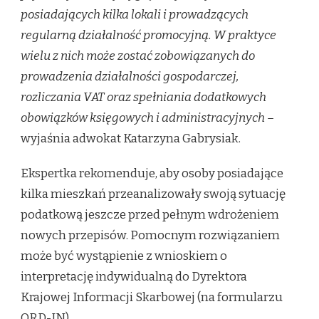
posiadających kilka lokali i prowadzących
regularną działalność promocyjną. W praktyce
wielu z nich może zostać zobowiązanych do
prowadzenia działalności gospodarczej,
rozliczania VAT oraz spełniania dodatkowych
obowiązków księgowych i administracyjnych –
wyjaśnia adwokat Katarzyna Gabrysiak.
Ekspertka rekomenduje, aby osoby posiadające
kilka mieszkań przeanalizowały swoją sytuację
podatkową jeszcze przed pełnym wdrożeniem
nowych przepisów. Pomocnym rozwiązaniem
może być wystąpienie z wnioskiem o
interpretację indywidualną do Dyrektora
Krajowej Informacji Skarbowej (na formularzu
ORD-IN).