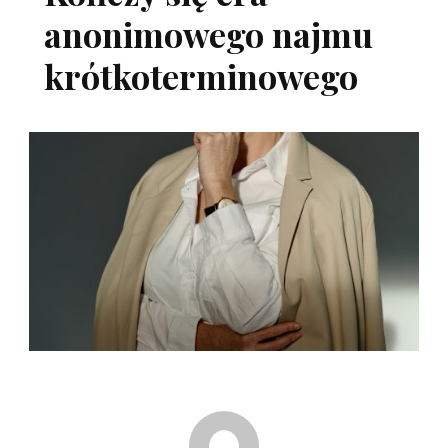
anonimowego najmu
krótkoterminowego