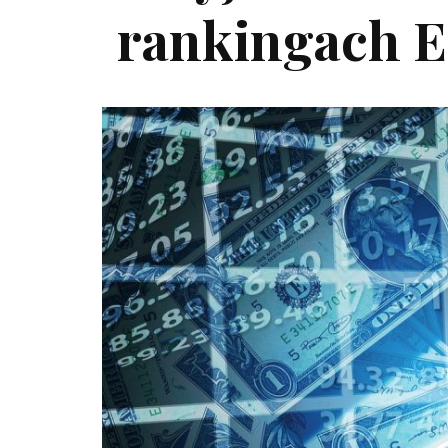
rankingach 