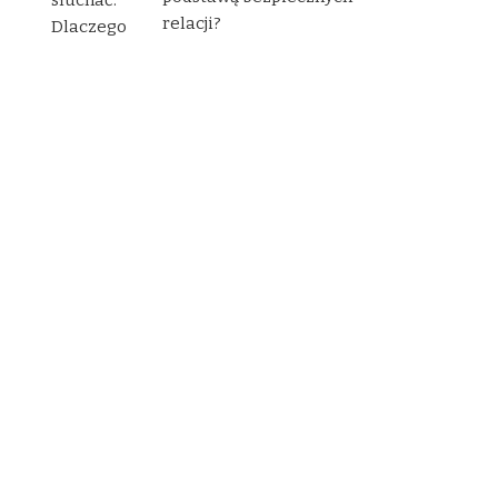
relacji?